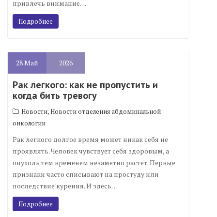
привлечь внимание…
Подробнее
28
Май
2026
Рак легкого: как не пропустить и
когда бить тревогу
,
Новости
Новости отделения абдоминальной
онкологии
Рак легкого долгое время может никак себя не
проявлять. Человек чувствует себя здоровым, а
опухоль тем временем незаметно растет. Первые
признаки часто списывают на простуду или
последствие курения. И здесь…
Подробнее