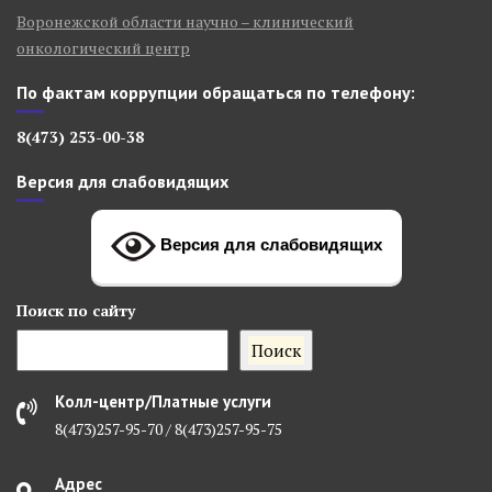
Воронежской области научно – клинический
онкологический центр
По фактам коррупции обращаться по телефону:
8(473) 253-00-38
Версия для слабовидящих
Версия для слабовидящих
Поиск
по сайту
Поиск
Колл-центр/Платные услуги
8(473)257-95-70 / 8(473)257-95-75
Адрес