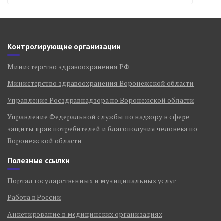
Контролирующие организации
Министерство здравоохранения РФ
Министерство здравоохранения Воронежской области
Управление Росздравнадзора по Воронежской области
Управление Федеральной службы по надзору в сфере
защиты прав потребителей и благополучия человека по
Воронежской области
Полезные ссылки
Портал государственных и муниципальных услуг
Работа в России
Анкетирование в медицинских организациях