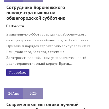
Сотрудники Воронежского
онкоцентра вышли на
общегородской субботник
Новости
В минувшую субботу сотрудники Воронежского
онкоцентра вышли на общегородской субботник.
Привели в порядок территорию вокруг зданий на
Вайцеховского, Каляева, а также на
Электросигнальной, – там располагается новый
радиотерапевтический корпус. Врачи,…
Подробнее
24
Апр
2026
Современные методики лучевой