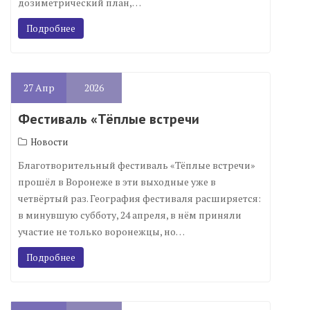
дозиметрический план,…
Подробнее
27
Апр
2026
Фестиваль «Тёплые встречи
Новости
Благотворительный фестиваль «Тёплые встречи»
прошёл в Воронеже в эти выходные уже в
четвёртый раз. География фестиваля расширяется:
в минувшую субботу, 24 апреля, в нём приняли
участие не только воронежцы, но…
Подробнее