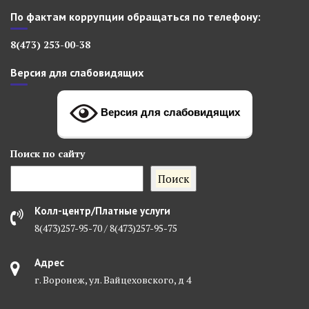
По фактам коррупции обращаться по телефону:
8(473) 253-00-38
Версия для слабовидящих
Версия для слабовидящих
Поиск
по сайту
Поиск
Колл-центр/Платные услуги
8(473)257-95-70 / 8(473)257-95-75
Адрес
г. Воронеж, ул. Вайцеховского, д 4