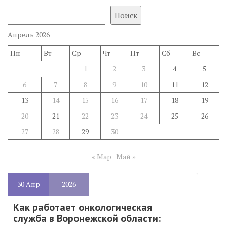
Поиск
Апрель 2026
Пн
Вт
Ср
Чт
Пт
Сб
Вс
1
2
3
4
5
6
7
8
9
10
11
12
13
14
15
16
17
18
19
20
21
22
23
24
25
26
27
28
29
30
« Мар
Май »
30
Апр
2026
Как работает онкологическая
служба в Воронежской области: