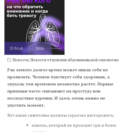
28
Май
2026
,
Новости
Новости отделения абдоминальной онкологии
Рак легкого долгое время может никак себя не
проявлять. Человек чувствует себя здоровым, а
опухоль тем временем незаметно растет. Первые
признаки часто списывают на простуду или
последствие курения.
И здесь очень важно не
упустить момент.
Вот какие симптомы должны серьезно насторожить:
кашель, который не проходит три и более