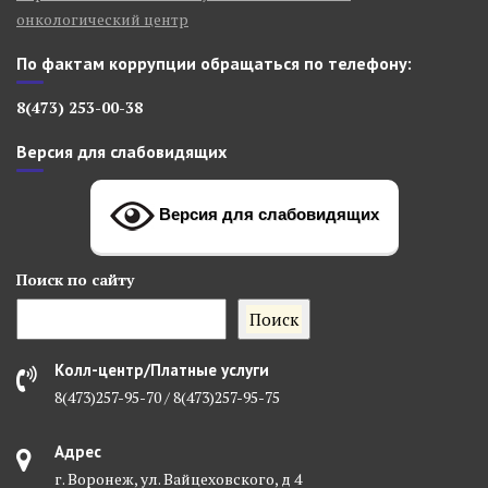
онкологический центр
По фактам коррупции обращаться по телефону:
8(473) 253-00-38
Версия для слабовидящих
Версия для слабовидящих
Поиск
по сайту
Поиск
Колл-центр/Платные услуги
8(473)257-95-70 / 8(473)257-95-75
Адрес
г. Воронеж, ул. Вайцеховского, д 4