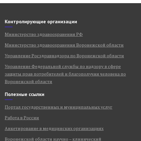
Контролирующие организации
Министерство здравоохранения РФ
Министерство здравоохранения Воронежской области
Управление Росздравнадзора по Воронежской области
Управление Федеральной службы по надзору в сфере
защиты прав потребителей и благополучия человека по
Воронежской области
Полезные ссылки
Портал государственных и муниципальных услуг
Работа в России
Анкетирование в медицинских организациях
Воронежской области научно – клинический