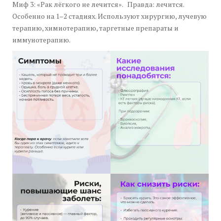
Миф 3: «Рак лёгкого не лечится». Правда: лечится.
Особенно на 1–2 стадиях. Используют хирургию, лучевую
терапию, химиотерапию, таргетные препараты и
иммунотерапию.