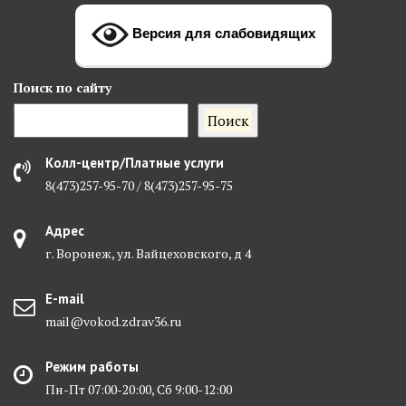
Версия для слабовидящих
Поиск
по сайту
Поиск
Колл-центр/Платные услуги
8(473)257-95-70 / 8(473)257-95-75
Адрес
г. Воронеж, ул. Вайцеховского, д 4
E-mail
mail@vokod.zdrav36.ru
Режим работы
Пн-Пт 07:00-20:00, Сб 9:00-12:00