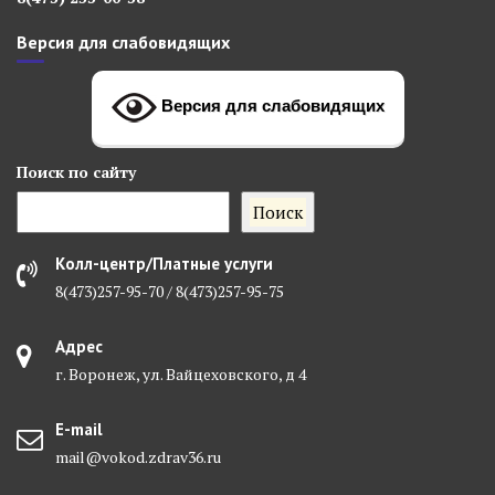
Версия для слабовидящих
Версия для слабовидящих
Поиск
по сайту
Поиск
Колл-центр/Платные услуги
8(473)257-95-70 / 8(473)257-95-75
Адрес
г. Воронеж, ул. Вайцеховского, д 4
E-mail
mail@vokod.zdrav36.ru