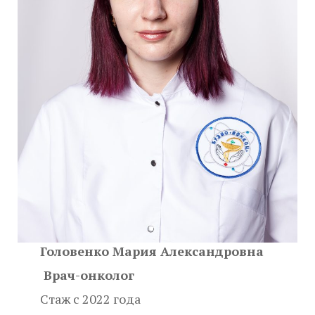
Головенко Мария Александровна
Врач-онколог
Cтаж с 2022 года