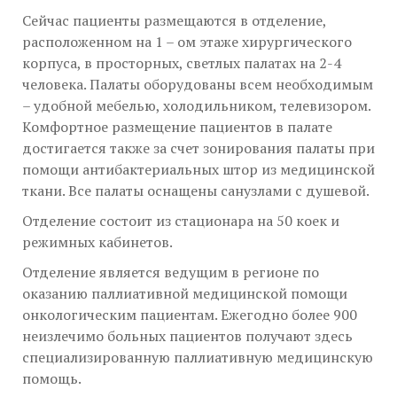
Сейчас пациенты размещаются в отделение,
расположенном на 1 – ом этаже хирургического
корпуса, в просторных, светлых палатах на 2-4
человека. Палаты оборудованы всем необходимым
– удобной мебелью, холодильником, телевизором.
Комфортное размещение пациентов в палате
достигается также за счет зонирования палаты при
помощи антибактериальных штор из медицинской
ткани. Все палаты оснащены санузлами с душевой.
Отделение состоит из стационара на 50 коек и
режимных кабинетов.
Отделение является ведущим в регионе по
оказанию паллиативной медицинской помощи
онкологическим пациентам. Ежегодно более 900
неизлечимо больных пациентов получают здесь
специализированную паллиативную медицинскую
помощь.