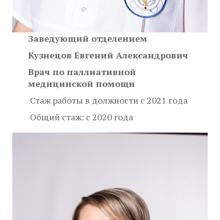
Заведующий отделением
Кузнецов Евгений Александрович
Врач по паллиативной
медицинской помощи
Стаж работы в должности с 2021 года
Общий стаж: с 2020 года