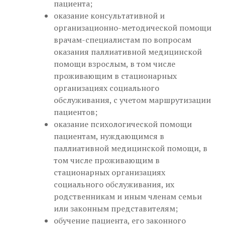
пациента;
оказание консультативной и
организационно-методической помощи
врачам-специалистам по вопросам
оказания паллиативной медицинской
помощи взрослым, в том числе
проживающим в стационарных
организациях социального
обслуживания, с учетом маршрутизации
пациентов;
оказание психологической помощи
пациентам, нуждающимся в
паллиативной медицинской помощи, в
том числе проживающим в
стационарных организациях
социального обслуживания, их
родственникам и иным членам семьи
или законным представителям;
обучение пациента, его законного