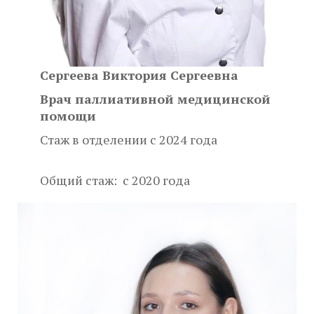
Сергеева Виктория Сергеевна
Врач паллиативной медицинской
помощи
Стаж в отделении с 2024 года
Общий стаж: с 2020 года