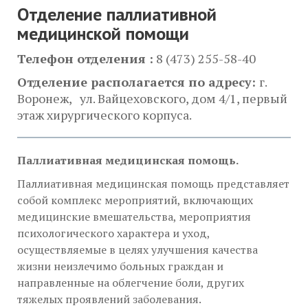
Отделение паллиативной
медицинской помощи
Телефон отделения :
8 (473) 255-58-40
Отделение располагается по адресу:
г.
Воронеж, ул. Вайцеховского, дом 4/1, первый
этаж хирургического корпуса.
Паллиативная медицинская помощь.
Паллиативная медицинская помощь представляет
собой комплекс мероприятий, включающих
медицинские вмешательства, мероприятия
психологического характера и уход,
осуществляемые в целях улучшения качества
жизни неизлечимо больных граждан и
направленные на облегчение боли, других
тяжелых проявлений заболевания.