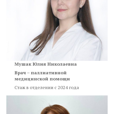
Мушак Юлия Николаевна
Врач – паллиативной
медицинской помощи
Стаж в отделении с 2024 года