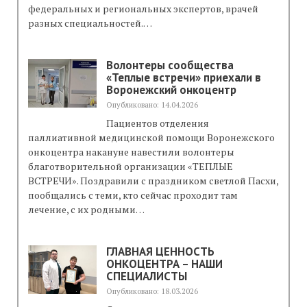
федеральных и региональных экспертов, врачей
разных специальностей.…
Волонтеры сообщества
«Теплые встречи» приехали в
Воронежский онкоцентр
Опубликовано: 14.04.2026
Пациентов отделения
паллиативной медицинской помощи Воронежского
онкоцентра накануне навестили волонтеры
благотворительной организации «ТЕПЛЫЕ
ВСТРЕЧИ». Поздравили с праздником светлой Пасхи,
пообщались с теми, кто сейчас проходит там
лечение, с их родными…
ГЛАВНАЯ ЦЕННОСТЬ
ОНКОЦЕНТРА – НАШИ
СПЕЦИАЛИСТЫ
Опубликовано: 18.03.2026