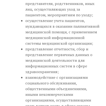
представителя, родственников, иных
лиц, осуществляющих уход за
пациентом, мероприятиям по уходу;
осуществление учета пациентов,
нуждающихся в оказании паллиативной
медицинской помощи, с применением
медицинской информационной
системы медицинской организации;
представление отчетности, сбор и
представление первичных данных о
медицинской деятельности для
информационных систем в сфере
здравоохранения;
взаимодействие с организациями
социального обслуживания,
общественными объединениями,
иными некоммерческими
организациями, осуществляющими
свою деятельность в сфере охраны