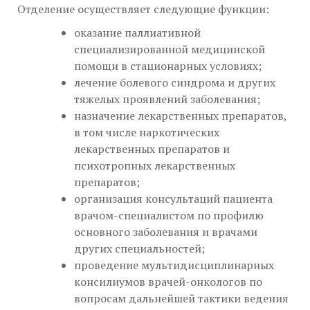
Отделение осуществляет следующие функции:
оказание паллиативной
специализированной медицинской
помощи в стационарных условиях;
лечение болевого синдрома и других
тяжелых проявлений заболевания;
назначение лекарственных препаратов,
в том числе наркотических
лекарственных препаратов и
психотропных лекарственных
препаратов;
организация консультаций пациента
врачом-специалистом по профилю
основного заболевания и врачами
других специальностей;
проведение мультидисциплинарных
консилиумов врачей-онкологов по
вопросам дальнейшей тактики ведения