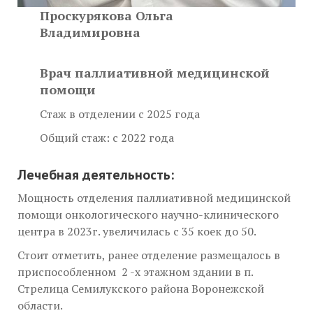
Проскурякова Ольга
Владимировна
Врач паллиативной медицинской
помощи
Стаж в отделении с 2025 года
Общий стаж: с 2022 года
Лечебная деятельность
:
Мощность отделения паллиативной медицинской
помощи онкологического научно-клинического
центра в 2023г. увеличилась с 35 коек до 50.
Стоит отметить, ранее отделение размещалось в
приспособленном 2 -х этажном здании в п.
Стрелица Семилукского района Воронежской
области.