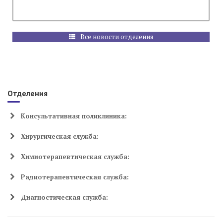
Все новости отделения
Отделения
Консультативная поликлиника:
Хирургическая служба:
Химиотерапевтическая служба:
Радиотерапевтическая служба:
Диагностическая служба: