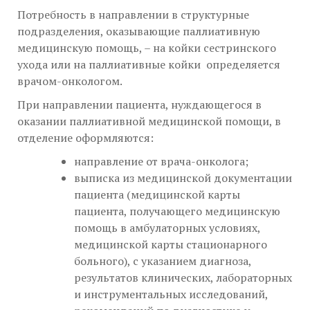
Потребность в направлении в структурные
подразделения, оказывающие паллиативную
медицинскую помощь, – на койки сестринского
ухода или на паллиативные койки определяется
врачом-онкологом.
При направлении пациента, нуждающегося в
оказании паллиативной медицинской помощи, в
отделение оформляются:
направление от врача-онколога;
выписка из медицинской документации
пациента (медицинской карты
пациента, получающего медицинскую
помощь в амбулаторных условиях,
медицинской карты стационарного
больного), с указанием диагноза,
результатов клинических, лабораторных
и инструментальных исследований,