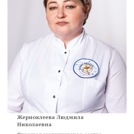
Жерноклеева Людмила
Николаевна