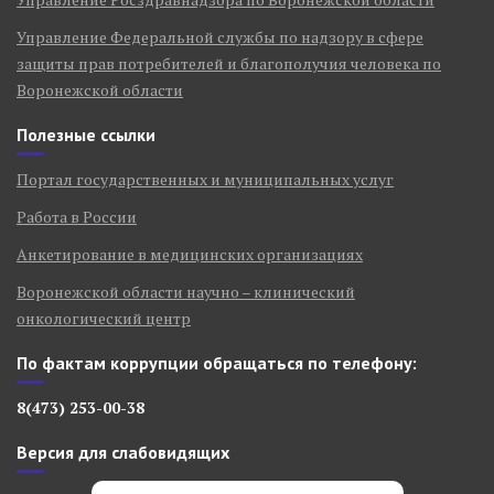
Управление Федеральной службы по надзору в сфере
защиты прав потребителей и благополучия человека по
Воронежской области
Полезные ссылки
Портал государственных и муниципальных услуг
Работа в России
Анкетирование в медицинских организациях
Воронежской области научно – клинический
онкологический центр
По фактам коррупции обращаться по телефону:
8(473) 253-00-38
Версия для слабовидящих