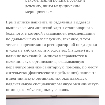
рекомендаций по диагностике и
лечению, иным медицинским
мероприятиям.
При выписке пациента из отделения выдается
выписка из медицинской карты стационарного
больного, в которой указываются рекомендации
по дальнейшему наблюдению, лечению, в том
числе по организации респираторной поддержки
и ухода в амбулаторных условиях (на дому) при
наличие показаний. Выписка направляется в
медицинскую организацию, оказывающую
первичную медико-санитарную помощь, по месту
жительства (фактического пребывания) пациента
и медицинскую организацию, оказывающую
паллиативную специализированную медицинскую
помощь в амбулаторных условиях.