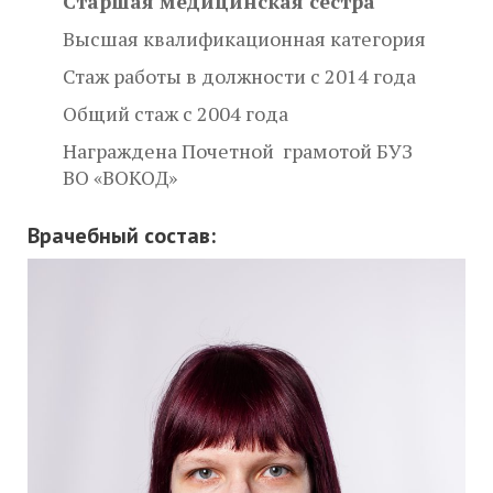
Старшая медицинская сестра
Высшая квалификационная категория
Стаж работы в должности с 2014 года
Общий стаж с 2004 года
Награждена Почетной грамотой БУЗ
ВО «ВОКОД»
Врачебный состав
: