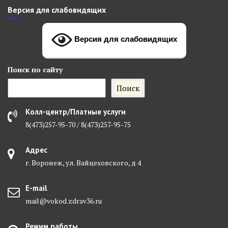
Версия для слабовидящих
Версия для слабовидящих
Поиск
по сайту
Поиск
Колл-центр/Платные услуги
8(473)257-95-70 / 8(473)257-95-75
Адрес
г. Воронеж, ул. Вайцеховского, д 4
E-mail
mail@vokod.zdrav36.ru
Режим работы