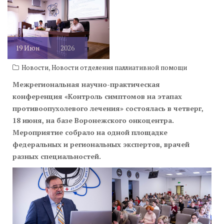
19
Июн
2026
,
Новости
Новости отделения паллиативной помощи
Межрегиональная научно-практическая
конференция «Контроль симптомов на этапах
противоопухолевого лечения» состоялась в четверг,
18 июня, на базе Воронежского онкоцентра.
Мероприятие собрало на одной площадке
федеральных и региональных экспертов, врачей
разных специальностей.