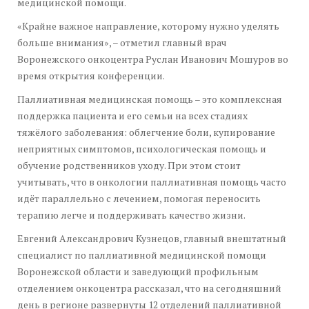
медицинской помощи.
«Крайне важное направление, которому нужно уделять
больше внимания», – отметил главный врач
Воронежского онкоцентра Руслан Иванович Мошуров во
время открытия конференции.
Паллиативная медицинская помощь – это комплексная
поддержка пациента и его семьи на всех стадиях
тяжёлого заболевания: облегчение боли, купирование
неприятных симптомов, психологическая помощь и
обучение родственников уходу. При этом стоит
учитывать, что в онкологии паллиативная помощь часто
идёт параллельно с лечением, помогая переносить
терапию легче и поддерживать качество жизни.
Евгений Александрович Кузнецов, главный внештатный
специалист по паллиативной медицинской помощи
Воронежской области и заведующий профильным
отделением онкоцентра рассказал, что на сегодняшний
день в регионе развернуты 12 отделений паллиативной