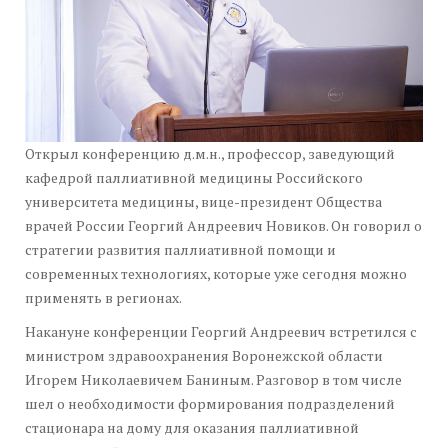
Открыл конференцию д.м.н., профессор, заведующий
кафедрой паллиативной медицины Российского
университета медицины, вице-президент Общества
врачей России Георгий Андреевич Новиков. Он говорил о
стратегии развития паллиативной помощи и
современных технологиях, которые уже сегодня можно
применять в регионах.
Накануне конференции Георгий Андреевич встретился с
министром здравоохранения Воронежской области
Игорем Николаевичем Баниным. Разговор в том числе
шел о необходимости формирования подразделений
стационара на дому для оказания паллиативной