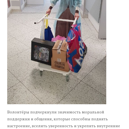
Волонтёры подчеркнули значимость моральной
поддержки и общения, которые способны поднять
настроение, вселить уверенность и укрепить внутренние