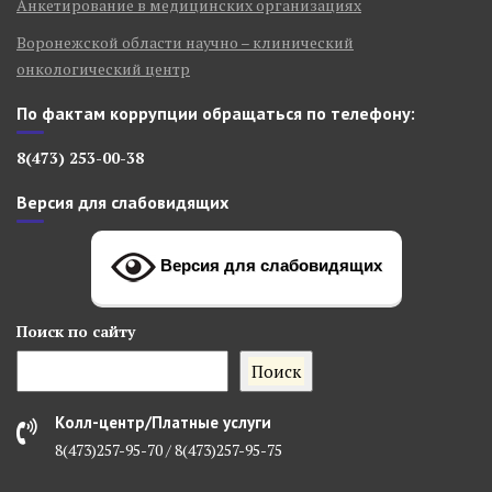
Анкетирование в медицинских организациях
Воронежской области научно – клинический
онкологический центр
По фактам коррупции обращаться по телефону:
8(473) 253-00-38
Версия для слабовидящих
Версия для слабовидящих
Поиск
по сайту
Поиск
Колл-центр/Платные услуги
8(473)257-95-70 / 8(473)257-95-75