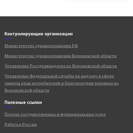
Контролирующие организации
Министерство здравоохранения РФ
Министерство здравоохранения Воронежской области
Управление Росздравнадзора по Воронежской области
Управление Федеральной службы по надзору в сфере
защиты прав потребителей и благополучия человека по
Воронежской области
Полезные ссылки
Портал государственных и муниципальных услуг
Работа в России