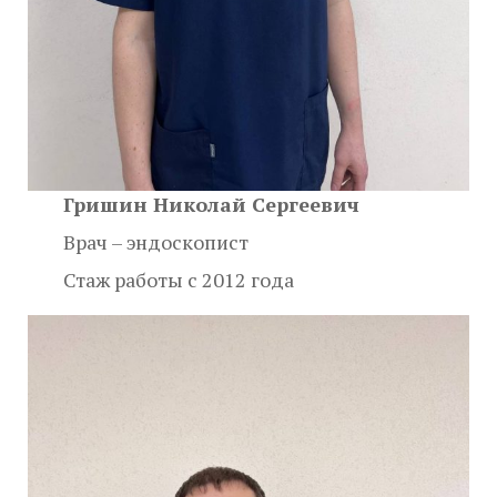
Гришин Николай Сергеевич
Врач – эндоскопист
Стаж работы с 2012 года