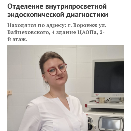
Отделение внутрипросветной
эндоскопической диагностики
Находятся по адресу: г. Воронеж ул.
Вайцеховского, 4 здание ЦАОПа,
2-
й этаж
.