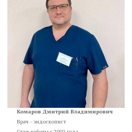
Комаров Дмитрий Владимирович
Врач – эндоскопист
Стаж работы с 2002 года