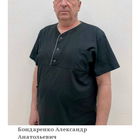
Бондаренко Александр
Анатольевич