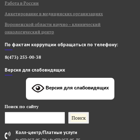
Работа в России
Анкетирование в медицинских организациях
Воронежской области научно – клинический
онкологический центр
По фактам коррупции обращаться по телефону:
8(473) 253-00-38
Версия для слабовидящих
Версия для слабовидящих
Поиск
по сайту
Поиск
Колл-центр/Платные услуги