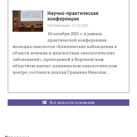
Научно-практическая
конференция
Опубликовано: 13.10.2025
10 октября 2025 г. в рамках
практической конференции
молодых онкологов «Клинические наблюдения в
области лечения и диагностики онкологических
заболеваний», проводимой в Воронежском
областном научно-клиническом онкологическом
центре, состоялся доклад Гришина Николая…
Все новости отделения