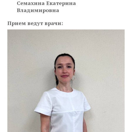
Семахина Екатерина
Владимировна
Прием ведут врачи: