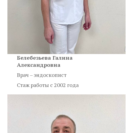
Белебезьева Галина
Александровна
Врач – эндоскопист
Стаж работы с 2002 года