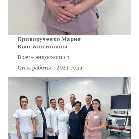
Криворученко Мария
Константиновна
Врач – эндоскопист
Стаж работы с 2021 года