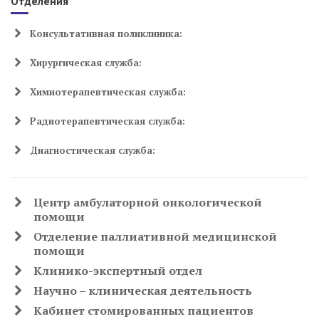
Отделения
Консультативная поликлиника:
Хирургическая служба:
Химиотерапевтическая служба:
Радиотерапевтическая служба:
Диагностическая служба:
Центр амбулаторной онкологической
помощи
Отделение паллиативной медицинской
помощи
Клинико-экспертный отдел
Научно – клиническая деятельность
Кабинет стомированных пациентов