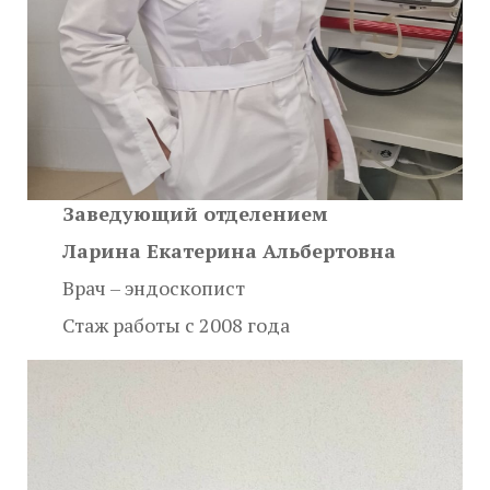
Заведующий отделением
Ларина Екатерина Альбертовна
Врач – эндоскопист
Стаж работы с 2008 года