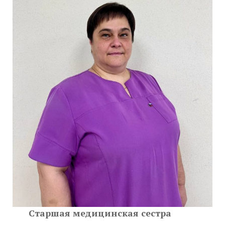
Старшая медицинская сестра