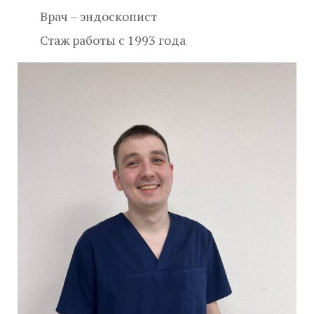
Врач – эндоскопист
Стаж работы с 1993 года