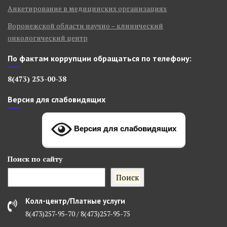
Анкетирование в медицинских организациях
Воронежской области научно – клинический
онкологический центр
По фактам коррупции обращаться по телефону:
8(473) 253-00-38
Версия для слабовидящих
Версия для слабовидящих
Поиск
по сайту
Поиск
Колл-центр/Платные услуги
8(473)257-95-70 / 8(473)257-95-75