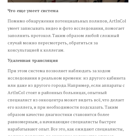
Что еще умеет система
Помимо обнаружения потенциальных полипов, ArtInCol
умеет записывать видео и фото исследования, помогает
заполнить протокол. Таким образом любой сложный
случай можно пересмотреть, обратиться за
консультацией к коллегам.
Удаленная трансляция
При этом система позволяет наблюдать за ходом
исследования в реальном времени: из другого кабинета
или даже из другого города. Например, если аппараты с
ArtInCol стоят в районных больницах, опытный
специалист из онкоцентра может видеть всё, что делает
его коллега, и при необходимости подсказать. Таким
образом качество диагностики становится более
равномерным, а начинающие специалисты быстрее
нарабатывают опыт. Все это, как ожидают специалисты,