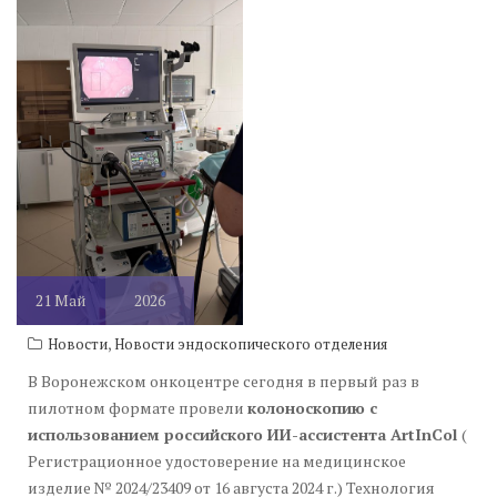
21
Май
2026
,
Новости
Новости эндоскопического отделения
В Воронежском онкоцентре сегодня в первый раз в
пилотном формате провели
колоноскопию с
использованием российского ИИ-ассистента ArtInCol
(
Регистрационное удостоверение на медицинское
изделие № 2024/23409 от 16 августа 2024 г.) Технология