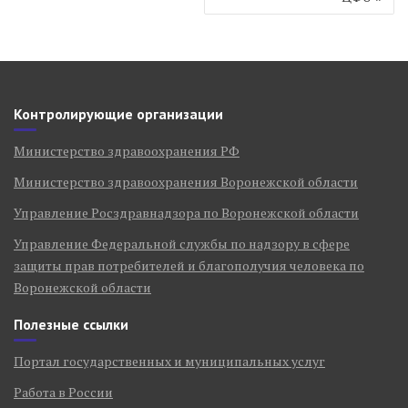
Контролирующие организации
Министерство здравоохранения РФ
Министерство здравоохранения Воронежской области
Управление Росздравнадзора по Воронежской области
Управление Федеральной службы по надзору в сфере
защиты прав потребителей и благополучия человека по
Воронежской области
Полезные ссылки
Портал государственных и муниципальных услуг
Работа в России