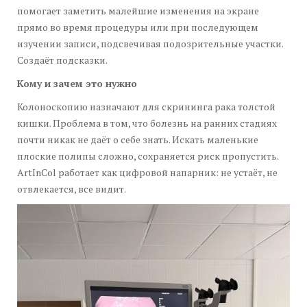
помогает заметить малейшие изменения на экране
прямо во время процедуры или при последующем
изучении записи, подсвечивая подозрительные участки.
Создаёт подсказки.
Кому и зачем это нужно
Колоноскопию назначают для скрининга рака толстой
кишки. Проблема в том, что болезнь на ранних стадиях
почти никак не даёт о себе знать. Искать маленькие
плоские полипы сложно, сохраняется риск пропустить.
ArtInCol работает как цифровой напарник: не устаёт, не
отвлекается, все видит.