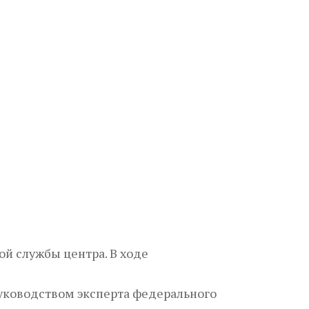
й службы центра. В ходе
ководством эксперта федерального