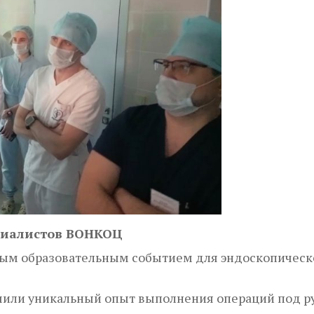
циалистов ВОНКОЦ
ым образовательным событием для эндоскопическо
или уникальный опыт выполнения операций под ру