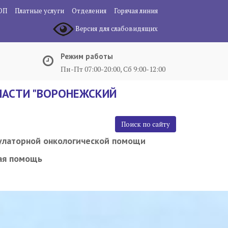
ОП
Платные услуги
Отделения
Горячая линия
Версия для слабовидящих
Режим работы
Пн-Пт 07:00-20:00, Сб 9:00-12:00
АСТИ "ВОРОНЕЖСКИЙ
Поиск по сайту
улаторной онкологической помощи
ая помощь