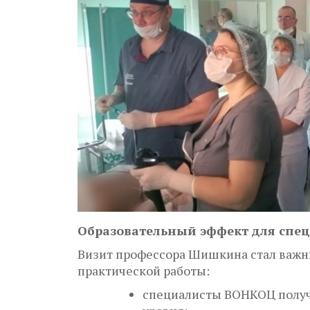
Образовательный эффект для спе
Визит профессора Шишкина стал важн
практической работы:
специалисты ВОНКОЦ получ