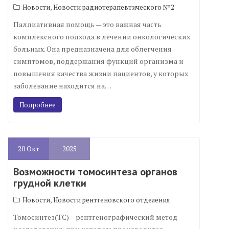
,
Новости
Новости радиотерапевтического №2
Паллиативная помощь — это важная часть
комплексного подхода в лечении онкологических
больных. Она предназначена для облегчения
симптомов, поддержания функций организма и
повышения качества жизни пациентов, у которых
заболевание находится на…
Подробнее
20
Окт
2025
Возможности томосинтеза органов
грудной клетки
,
Новости
Новости рентгеновского отделения
Томосинтез(ТС) – рентгенографический метод