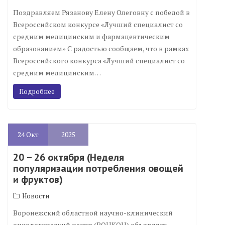
Поздравляем Рязанову Елену Олеговну с победой в
Всероссийском конкурсе «Лучший специалист со
средним медицинским и фармацевтическим
образованием» С радостью сообщаем, что в рамках
Всероссийского конкурса «Лучший специалист со
средним медицинским…
Подробнее
24
Окт
2025
20 – 26 октября (Неделя
популяризации потребления овощей
и фруктов)
Новости
Воронежский областной научно-клинический
онкологический центр (ВОНКОЦ) объявляет