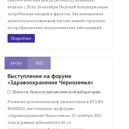
неделю с 20 по 26 октября Неделей популяризации
потребления овощей и фруктов. Эта инициатива
является неотъемлемой частью нашей стратегии
по профилактике онкологических заболеваний…
Подробнее
24
Окт
2025
Выступление на форуме
«Здравоохранение Черноземья»
,
Новости
Новости цитологической лаборатории
Развитие цитологической диагностики в БУЗ ВО
ВОНКОЦ: выступление на форуме
«Здравоохранение Черноземья» 22 октября 2025
года в рамках юбилейного 60-го