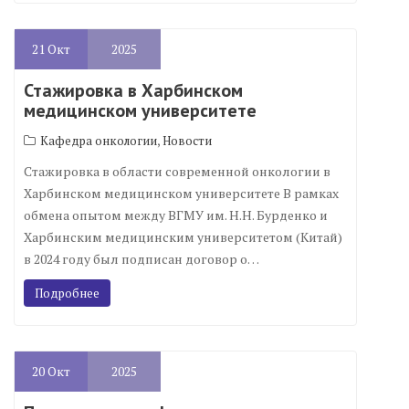
21
Окт
2025
Стажировка в Харбинском
медицинском университете
,
Кафедра онкологии
Новости
Стажировка в области современной онкологии в
Харбинском медицинском университете В рамках
обмена опытом между ВГМУ им. Н.Н. Бурденко и
Харбинским медицинским университетом (Китай)
в 2024 году был подписан договор о…
Подробнее
20
Окт
2025