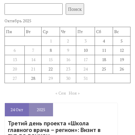
Поиск
Октябрь 2025
Пн
Вт
Ср
Чт
Пт
Сб
Вс
1
2
3
4
5
6
7
8
9
10
11
12
13
14
15
16
17
18
19
20
21
22
23
24
25
26
27
28
29
30
31
« Сен
Ноя »
24
Окт
2025
Третий день проекта «Школа
главного врача – регион»: Визит в