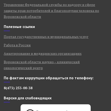
Управление Федеральной службы по надзору в сфере
защиты прав потребителей и благополучия человека по
Воронежской области
Полезные ссылки
Портал государственных и муниципальных услуг
Работа в России
Анкетирование в медицинских организациях
Воронежской области научно – клинический
онкологический центр
По фактам коррупции обращаться по телефону:
8(473) 253-00-38
Версия для слабовидящих