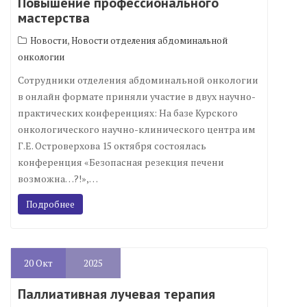
Повышение профессионального
мастерства
,
Новости
Новости отделения абдоминальной
онкологии
Сотрудники отделения абдоминальной онкологии
в онлайн формате приняли участие в двух научно-
практических конференциях: На базе Курского
онкологического научно-клинического центра им
Г.Е. Островерхова 15 октября состоялась
конференция «Безопасная резекция печени
возможна…?!»,…
Подробнее
20
Окт
2025
Паллиативная лучевая терапия