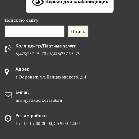
Версия для слабовидящих
Поиск
по сайту
Поиск
Колл-центр/Платные услуги
8(473)257-95-70 / 8(473)257-95-75
Адрес
г. Воронеж, ул. Вайцеховского, д 4
E-mail
mail@vokod.zdrav36.ru
Режим работы
Пн-Пт 07:00-20:00, Сб 9:00-12:00