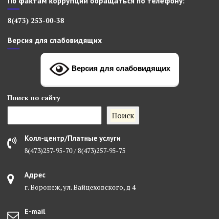
По фактам коррупции обращаться по телефону:
8(473) 253-00-38
Версия для слабовидящих
Версия для слабовидящих
Поиск
по сайту
Поиск
Колл-центр/Платные услуги
8(473)257-95-70 / 8(473)257-95-75
Адрес
г. Воронеж, ул. Вайцеховского, д 4
E-mail