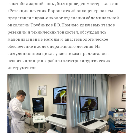
гепатобилиарной зоны, был проведен мастер-класс по
«Резекции печени». Воронежский онкоцентр на нем
представлял врач-онколог отделения абдоминальной
онкологии Трубников В.В. Помимо ключевых этапов
резекции и технических тонкостей, обсуждались
малоинвазивные методы и анастезиологическое
обеспечение в ходе оперативного лечения. На
симуляционном цикле участникам предлагалось
освоить принципы работы электрохирургических
инструментов.