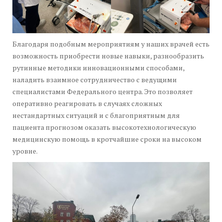
Благодаря подобным мероприятиям у наших врачей есть
возможность приобрести новые навыки, разнообразить
рутинные методики инновационными способами,
наладить взаимное сотрудничество с ведущими
специалистами Федерального центра. Это позволяет
оперативно реагировать в случаях сложных
нестандартных ситуаций и с благоприятным для
пациента прогнозом оказать высокотехнологическую
медицинскую помощь в кротчайшие сроки на высоком
уровне.