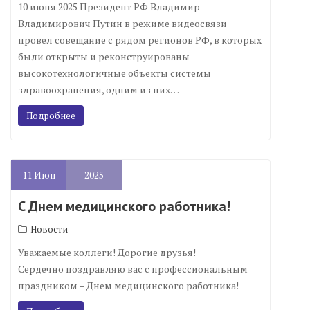
10 июня 2025 Президент РФ Владимир
Владимирович Путин в режиме видеосвязи
провел совещание с рядом регионов РФ, в которых
были открыты и реконструированы
высокотехнологичные объекты системы
здравоохранения, одним из них…
Подробнее
11
Июн
2025
C Днем медицинского работника!
Новости
Уважаемые коллеги! Дорогие друзья!
Сердечно поздравляю вас с профессиональным
праздником – Днем медицинского работника!