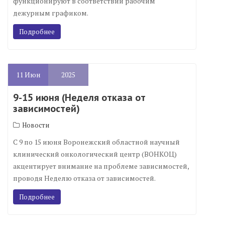
функционируют в соответствии рабочим
дежурным графиком.
Подробнее
11
Июн
2025
9-15 июня (Неделя отказа от
зависимостей)
Новости
С 9 по 15 июня Воронежский областной научный
клинический онкологический центр (ВОНКОЦ)
акцентирует внимание на проблеме зависимостей,
проводя Неделю отказа от зависимостей.
Подробнее