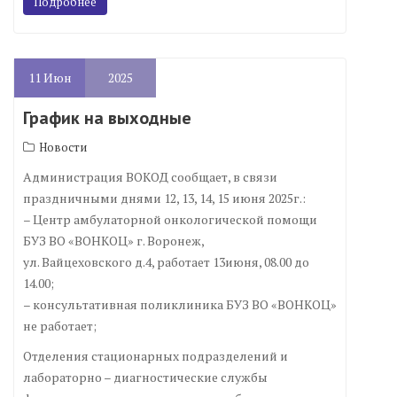
Подробнее
11
Июн
2025
График на выходные
Новости
Администрация ВОКОД сообщает, в связи
праздничными днями 12, 13, 14, 15 июня 2025г.:
– Центр амбулаторной онкологической помощи
БУЗ ВО «ВОНКОЦ» г. Воронеж,
ул. Вайцеховского д.4, работает 13июня, 08.00 до
14.00;
– консультативная поликлиника БУЗ ВО «ВОНКОЦ»
не работает;
Отделения стационарных подразделений и
лабораторно – диагностические службы