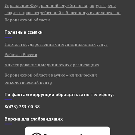
Управление Федеральной службы по надзору в сфере
защиты прав потребителей и благополучия человека по
Воронежской области
Полезные ссылки
Портал государственных и муниципальных услуг
Работа в России
Анкетирование в медицинских организациях
Воронежской области научно – клинический
онкологический центр
По фактам коррупции обращаться по телефону:
8(473) 253-00-38
Версия для слабовидящих