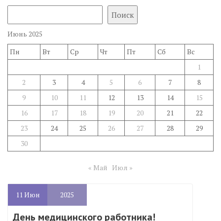
Поиск
Июнь 2025
Пн
Вт
Ср
Чт
Пт
Сб
Вс
1
2
3
4
5
6
7
8
9
10
11
12
13
14
15
16
17
18
19
20
21
22
23
24
25
26
27
28
29
30
« Май
Июл »
11
Июн
2025
День медицинского работника!