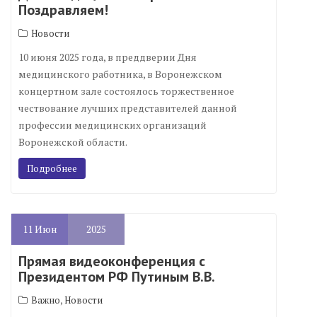
Поздравляем!
Новости
10 июня 2025 года, в преддверии Дня
медицинского работника, в Воронежском
концертном зале состоялось торжественное
чествование лучших представителей данной
профессии медицинских организаций
Воронежской области.
Подробнее
11
Июн
2025
Прямая видеоконференция с
Президентом РФ Путиным В.В.
,
Важно
Новости