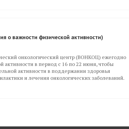
ия о важности физической активности)
ческий онкологический центр (ВОНКОЦ) ежегодно
 активности в период с 16 по 22 июня, чтобы
ельной активности в поддержании здоровья
филактики и лечения онкологических заболеваний.