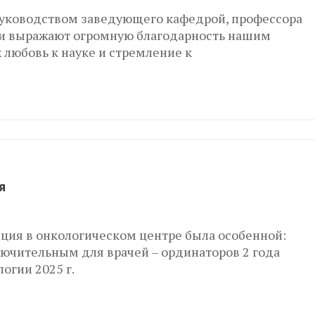
уководством заведующего кафедрой, профессора
 и выражают огромную благодарность нашим
 любовь к науке и стремление к
я
ция в онкологическом центре была особенной:
ючительным для врачей – ординаторов 2 года
огии 2025 г.