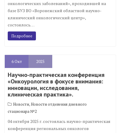
онкологических заболеваний», проходившей на
базе БУЗ ВО «Воронежский областной научно-
клинический онкологический центр»,
состоялось…
Подробнее
6
Окт
2025
Научно-практическая конференция
«Онкоурология в фокусе внимания:
инновации, исследования,
клиническая практика».
,
Новости
Новости отделения дневного
стационара №2
04 октября 2025 г. состоялась научно-практическая
конференция региональных онкологов