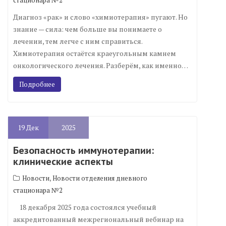
стационара №2
Диагноз «рак» и слово «химиотерапия» пугают. Но
знание — сила: чем больше вы понимаете о
лечении, тем легче с ним справиться.
Химиотерапия остаётся краеугольным камнем
онкологического лечения. Разберём, как именно…
Подробнее
19
Дек
2025
Безопасность иммунотерапии:
клинические аспекты
,
Новости
Новости отделения дневного
стационара №2
18 декабря 2025 года состоялся учебный
аккредитованный межрегиональный вебинар на