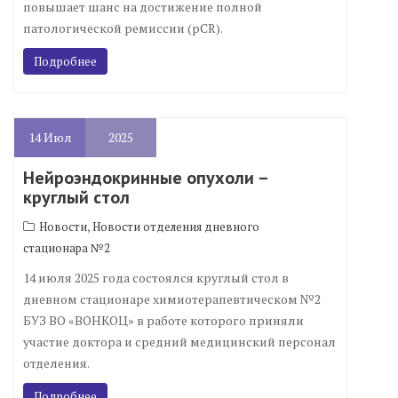
повышает шанс на достижение полной
патологической ремиссии (pCR).
Подробнее
14
Июл
2025
Нейроэндокринные опухоли –
круглый стол
,
Новости
Новости отделения дневного
стационара №2
14 июля 2025 года состоялся круглый стол в
дневном стационаре химиотерапевтическом №2
БУЗ ВО «ВОНКОЦ» в работе которого приняли
участие доктора и средний медицинский персонал
отделения.
Подробнее