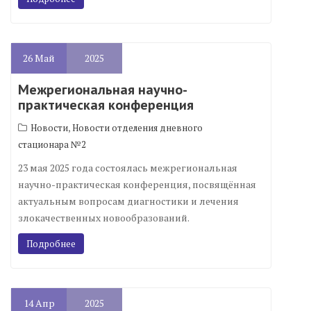
26
Май
2025
Межрегиональная научно-
практическая конференция
,
Новости
Новости отделения дневного
стационара №2
23 мая 2025 года состоялась межрегиональная
научно-практическая конференция, посвящённая
актуальным вопросам диагностики и лечения
злокачественных новообразований.
Подробнее
14
Апр
2025