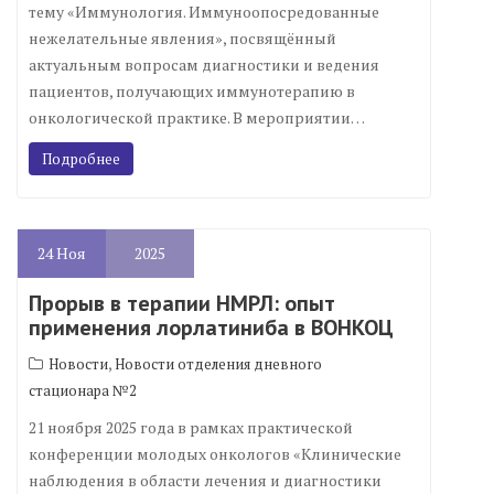
тему «Иммунология. Иммуноопосредованные
нежелательные явления», посвящённый
актуальным вопросам диагностики и ведения
пациентов, получающих иммунотерапию в
онкологической практике. В мероприятии…
Подробнее
24
Ноя
2025
Прорыв в терапии НМРЛ: опыт
применения лорлатиниба в ВОНКОЦ
,
Новости
Новости отделения дневного
стационара №2
21 ноября 2025 года в рамках практической
конференции молодых онкологов «Клинические
наблюдения в области лечения и диагностики