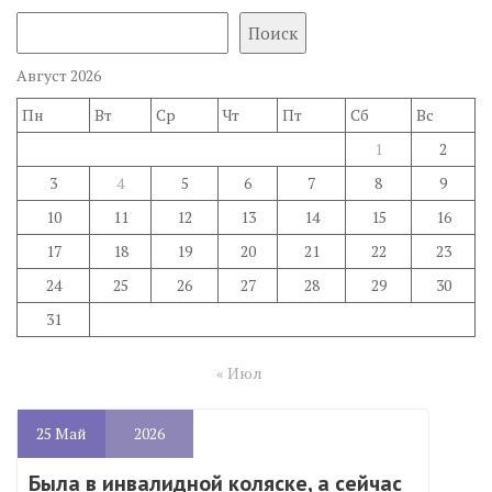
Поиск
Август 2026
Пн
Вт
Ср
Чт
Пт
Сб
Вс
1
2
3
4
5
6
7
8
9
10
11
12
13
14
15
16
17
18
19
20
21
22
23
24
25
26
27
28
29
30
31
« Июл
25
Май
2026
Была в инвалидной коляске, а сейчас