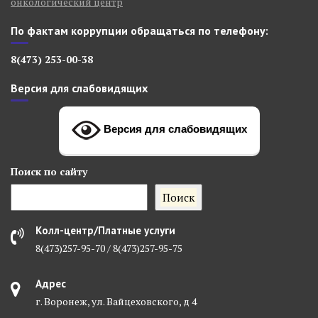
онкологический центр
По фактам коррупции обращаться по телефону:
8(473) 253-00-38
Версия для слабовидящих
Версия для слабовидящих
Поиск
по сайту
Поиск
Колл-центр/Платные услуги
8(473)257-95-70 / 8(473)257-95-75
Адрес
г. Воронеж, ул. Вайцеховского, д 4