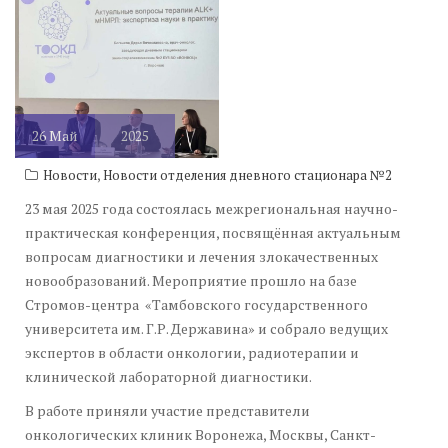
26
Май
2025
,
Новости
Новости отделения дневного стационара №2
23 мая 2025 года состоялась межрегиональная научно-
практическая конференция, посвящённая актуальным
вопросам диагностики и лечения злокачественных
новообразований. Мероприятие прошло на базе
Стромов-центра «Тамбовского государственного
университета им. Г.Р. Державина» и собрало ведущих
экспертов в области онкологии, радиотерапии и
клинической лабораторной диагностики.
В работе приняли участие представители
онкологических клиник Воронежа, Москвы, Санкт-