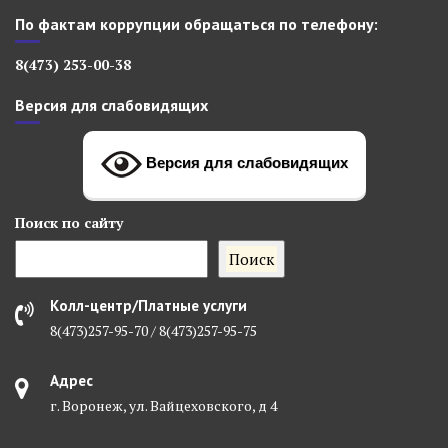
По фактам коррупции обращаться по телефону:
8(473) 253-00-38
Версия для слабовидящих
Версия для слабовидящих
Поиск
по сайту
Поиск
Колл-центр/Платные услуги
8(473)257-95-70 / 8(473)257-95-75
Адрес
г. Воронеж, ул. Вайцеховского, д 4