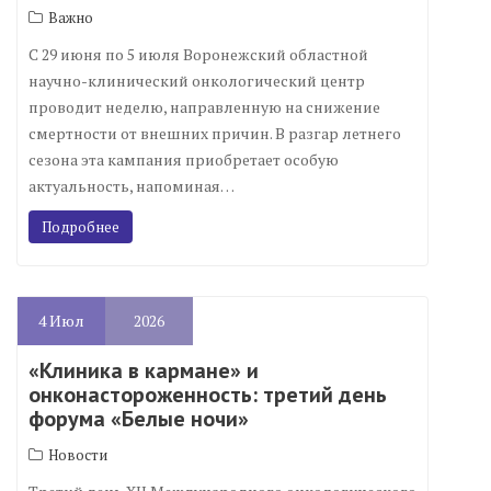
Важно
С 29 июня по 5 июля Воронежский областной
научно-клинический онкологический центр
проводит неделю, направленную на снижение
смертности от внешних причин. В разгар летнего
сезона эта кампания приобретает особую
актуальность, напоминая…
Подробнее
4
Июл
2026
«Клиника в кармане» и
онконастороженность: третий день
форума «Белые ночи»
Новости