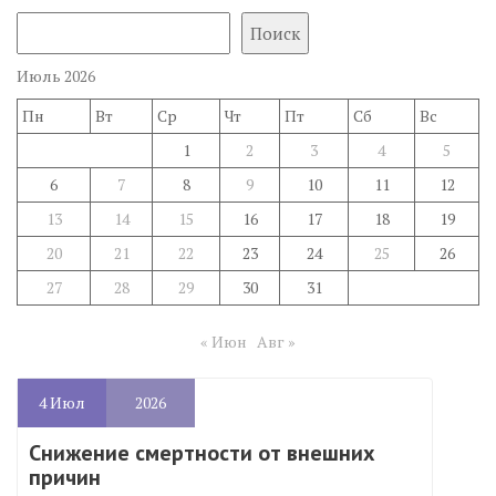
Поиск
Июль 2026
Пн
Вт
Ср
Чт
Пт
Сб
Вс
1
2
3
4
5
6
7
8
9
10
11
12
13
14
15
16
17
18
19
20
21
22
23
24
25
26
27
28
29
30
31
« Июн
Авг »
4
Июл
2026
Снижение смертности от внешних
причин