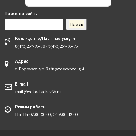
Поиск
по сайту
Поиск
Колл-центр/Платные услуги
8(473)257-95-70 / 8(473)257-95-75
Адрес
г. Воронеж, ул. Вайцеховского, д 4
E-mail
mail@vokod.zdrav36.ru
Режим работы
Пн-Пт 07:00-20:00, Сб 9:00-12:00