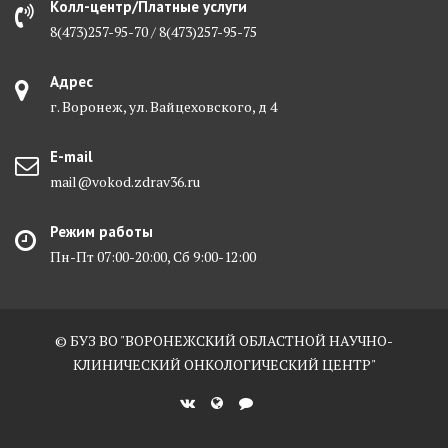
Колл-центр/Платные услуги
8(473)257-95-70 / 8(473)257-95-75
Адрес
г. Воронеж, ул. Вайцеховского, д 4
E-mail
mail@vokod.zdrav36.ru
Режим работы
Пн-Пт 07:00-20:00, Сб 9:00-12:00
© БУЗ ВО "ВОРОНЕЖСКИЙ ОБЛАСТНОЙ НАУЧНО-
КЛИНИЧЕСКИЙ ОНКОЛОГИЧЕСКИЙ ЦЕНТР"