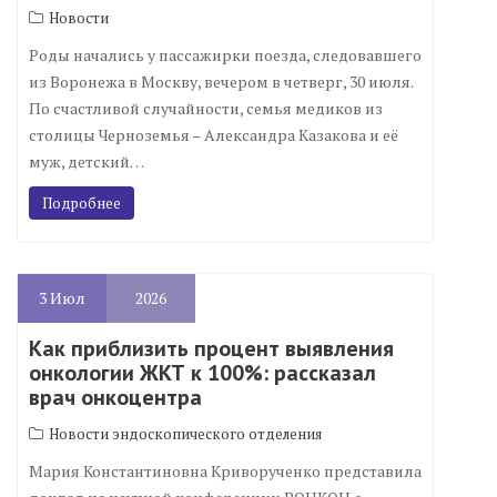
Новости
Роды начались у пассажирки поезда, следовавшего
из Воронежа в Москву, вечером в четверг, 30 июля.
По счастливой случайности, семья медиков из
столицы Черноземья – Александра Казакова и её
муж, детский…
Подробнее
3
Июл
2026
Как приблизить процент выявления
онкологии ЖКТ к 100%: рассказал
врач онкоцентра
Новости эндоскопического отделения
Мария Константиновна Криворученко представила