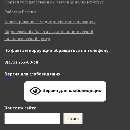
Портал государственных и муниципальных услуг
Работа в России
Анкетирование в медицинских организациях
Воронежской области научно – клинический
онкологический центр
По фактам коррупции обращаться по телефону:
8(473) 253-00-38
Версия для слабовидящих
Версия для слабовидящих
Поиск
по сайту
Поиск