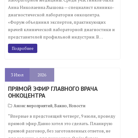
Анна Николаевна Лышова — специалист клинико-
диагностической лаборатории онкоцентра.
«Форум объединил экспертов, практикующих
врачей клинической лабораторной диагностики и
представителей профильной индустрии. В…
Подробнее
3
Июл
2026
ПРЯМОЙ ЭФИР ГЛАВНОГО ВРАЧА
ОНКОЦЕНТРА
,
,
Анонс мероприятий
Важно
Новости
“Впервые в предстоящий четверг, 9 июля, проведу
прямой эфир Давно хотел это сделать. Планирую
прямой разговор, без заготовленных ответов, не