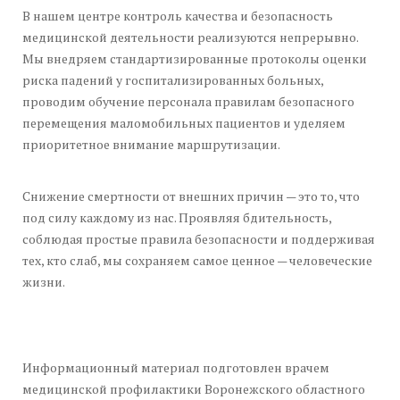
В нашем центре контроль качества и безопасность
медицинской деятельности реализуются непрерывно.
Мы внедряем стандартизированные протоколы оценки
риска падений у госпитализированных больных,
проводим обучение персонала правилам безопасного
перемещения маломобильных пациентов и уделяем
приоритетное внимание маршрутизации.
Снижение смертности от внешних причин — это то, что
под силу каждому из нас. Проявляя бдительность,
соблюдая простые правила безопасности и поддерживая
тех, кто слаб, мы сохраняем самое ценное — человеческие
жизни.
Информационный материал подготовлен врачем
медицинской профилактики Воронежского областного