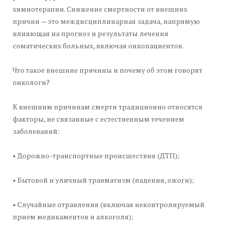
химиотерапии. Снижение смертности от внешних
причин — это междисциплинарная задача, напрямую
влияющая на прогноз и результаты лечения
соматических больных, включая онкопациентов.
Что такое внешние причины и почему об этом говорят
онкологи?
К внешним причинам смерти традиционно относятся
факторы, не связанные с естественным течением
заболеваний:
• Дорожно-транспортные происшествия (ДТП);
• Бытовой и уличный травматизм (падения, ожоги);
• Случайные отравления (включая неконтролируемый
прием медикаментов и алкоголя);