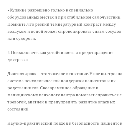
• Купание разрешено только в специально
оборудованных местах и при стабильном самочувствии.
Помните, что резкий температурный контраст между
воздухом и водой может спровоцировать спазм сосудов
или судороги.
4. Психологическая устойчивость и предотвращение
дистресса
Диагноз «рак» — это тяжелое испытание. У нас выстроена
система психологической поддержки пациентов и их
родственников. Своевременное обращение к
медицинскому психологу центра помогает справиться с
тревогой, апатией и предупредить развитие опасных
состояний.
Научно-практический подход к безопасности пациентов