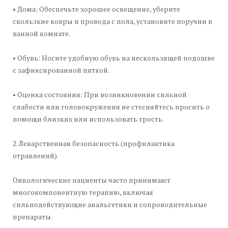
• Дома: Обеспечьте хорошее освещение, уберите
скользкие ковры и провода с пола, установите поручни в
ванной комнате.
• Обувь: Носите удобную обувь на нескользящей подошве
с зафиксированной пяткой.
• Оценка состояния: При возникновении сильной
слабости или головокружения не стесняйтесь просить о
помощи близких или использовать трость.
2. Лекарственная безопасность (профилактика
отравлений)
Онкологические пациенты часто принимают
многокомпонентную терапию, включая
сильнодействующие анальгетики и сопроводительные
препараты.