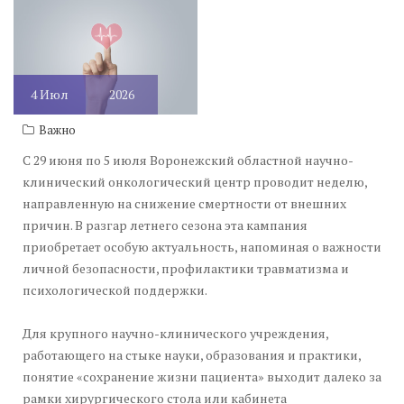
4
Июл
2026
Важно
С 29 июня по 5 июля Воронежский областной научно-
клинический онкологический центр проводит неделю,
направленную на снижение смертности от внешних
причин. В разгар летнего сезона эта кампания
приобретает особую актуальность, напоминая о важности
личной безопасности, профилактики травматизма и
психологической поддержки.
Для крупного научно-клинического учреждения,
работающего на стыке науки, образования и практики,
понятие «сохранение жизни пациента» выходит далеко за
рамки хирургического стола или кабинета