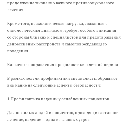
продолжение жизненно важного противоопухолевого
лечения.
Кроме того, психологическая нагрузка, связанная с
онкологическим диагнозом, требует особого внимания
со стороны близких и специалистов для предотвращения
депрессивных расстройств и самоповреждающего
поведения.
Ключевые направления профилактики в летний период
В рамках недели профилактики специалисты обращают
внимание на следующие аспекты безопасности:
1. Профилактика падений у ослабленных пациентов
Для пожилых людей и пациентов, проходящих активное
лечение, падение — одна из главных угроз.