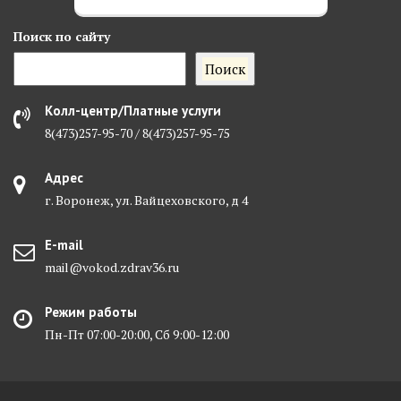
Поиск
по сайту
Поиск
Колл-центр/Платные услуги
8(473)257-95-70 / 8(473)257-95-75
Адрес
г. Воронеж, ул. Вайцеховского, д 4
E-mail
mail@vokod.zdrav36.ru
Режим работы
Пн-Пт 07:00-20:00, Сб 9:00-12:00