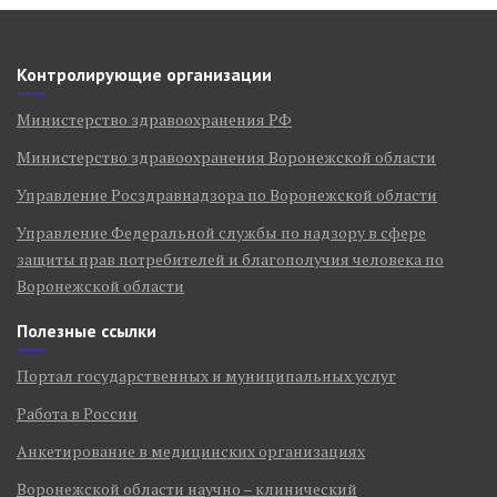
Контролирующие организации
Министерство здравоохранения РФ
Министерство здравоохранения Воронежской области
Управление Росздравнадзора по Воронежской области
Управление Федеральной службы по надзору в сфере
защиты прав потребителей и благополучия человека по
Воронежской области
Полезные ссылки
Портал государственных и муниципальных услуг
Работа в России
Анкетирование в медицинских организациях
Воронежской области научно – клинический