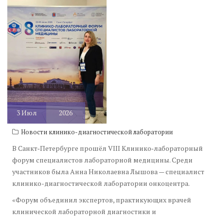
3
Июл
2026
Новости клинико-диагностической лаборатории
В Санкт‑Петербурге прошёл VIII Клинико‑лабораторный
форум специалистов лабораторной медицины. Среди
участников была Анна Николаевна Лышова — специалист
клинико-диагностической лаборатории онкоцентра.
«Форум объединил экспертов, практикующих врачей
клинической лабораторной диагностики и