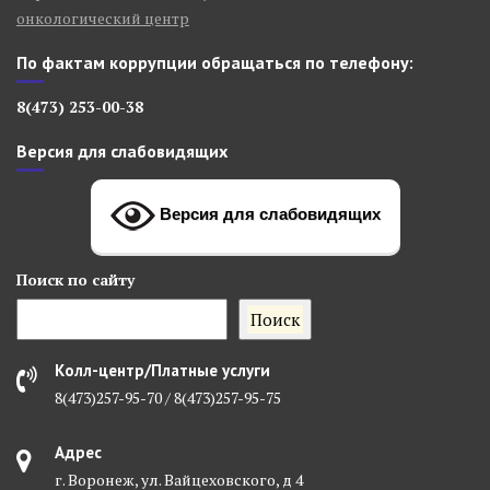
онкологический центр
По фактам коррупции обращаться по телефону:
8(473) 253-00-38
Версия для слабовидящих
Версия для слабовидящих
Поиск
по сайту
Поиск
Колл-центр/Платные услуги
8(473)257-95-70 / 8(473)257-95-75
Адрес
г. Воронеж, ул. Вайцеховского, д 4