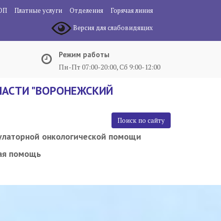
ОП
Платные услуги
Отделения
Горячая линия
Версия для слабовидящих
Режим работы
Пн-Пт 07:00-20:00, Сб 9:00-12:00
АСТИ "ВОРОНЕЖСКИЙ
Поиск по сайту
улаторной онкологической помощи
ая помощь