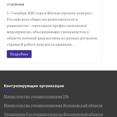
отделения
5–7 ноября 2025 года в Москве прошёл конгресс
Российского общества рентгенологов и
радиологов — ежегодное профессиональное
мероприятие, объединяющее специалистов в
области лучевой диагностики из разных регионов
страны.В работе конгресса приняли…
Подробнее
Контролирующие организации
Министерство здравоохранения РФ
Министерство здравоохранения Воронежской области
Управление Росздравнадзора по Воронежской области