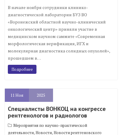
В начале ноября сотрудники клинико-
диагностической лаборатории БУЗ ВО
«Воронежский областной научно-клинический
онкологический центр» приняли участие в
медицинском научном саммите «Современная
морфологическая верификация, ИГХ и
молекулярная диагностика солидных опухолей»,
прошедшем в…
Подробнее
11
Ноя
2025
Специалисты ВОНКОЦ на конгрессе
рентгенологов и радиологов
Мероприятия по научно-практической
,
,
деятельности
Новости
Новости рентгеновского