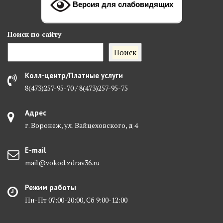
Версия для слабовидящих
Поиск
по сайту
Поиск
Колл-центр/Платные услуги
8(473)257-95-70 / 8(473)257-95-75
Адрес
г. Воронеж, ул. Вайцеховского, д 4
E-mail
mail@vokod.zdrav36.ru
Режим работы
Пн-Пт 07:00-20:00, Сб 9:00-12:00