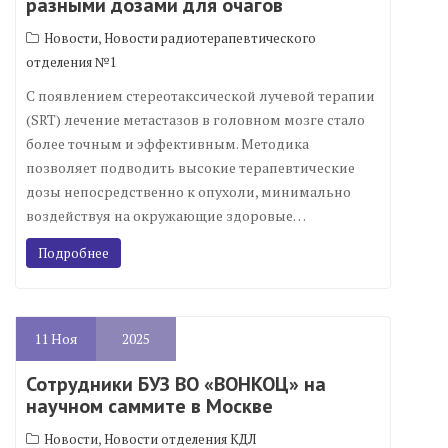
разными дозами для очагов
,
Новости
Новости радиотерапевтического
отделения №1
С появлением стереотаксической лучевой терапии
(SRT) лечение метастазов в головном мозге стало
более точным и эффективным. Методика
позволяет подводить высокие терапевтические
дозы непосредственно к опухоли, минимально
воздействуя на окружающие здоровые…
Подробнее
11
Ноя
2025
Сотрудники БУЗ ВО «ВОНКОЦ» на
научном саммите в Москве
,
Новости
Новости отделения КДЛ