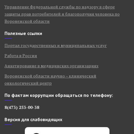
Управление Федеральной службы по надзору в сфере
защиты прав потребителей и благополучия человека по
Воронежской области
Полезные ссылки
Портал государственных и муниципальных услуг
Работа в России
Анкетирование в медицинских организациях
Воронежской области научно – клинический
онкологический центр
По фактам коррупции обращаться по телефону:
8(473) 253-00-38
Версия для слабовидящих