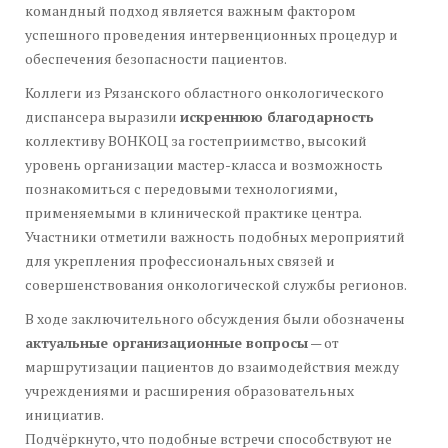
командный подход является важным фактором
успешного проведения интервенционных процедур и
обеспечения безопасности пациентов.
Коллеги из Рязанского областного онкологического
диспансера выразили
искреннюю благодарность
коллективу ВОНКОЦ за гостеприимство, высокий
уровень организации мастер-класса и возможность
познакомиться с передовыми технологиями,
применяемыми в клинической практике центра.
Участники отметили важность подобных мероприятий
для укрепления профессиональных связей и
совершенствования онкологической службы регионов.
В ходе заключительного обсуждения были обозначены
актуальные организационные вопросы
— от
маршрутизации пациентов до взаимодействия между
учреждениями и расширения образовательных
инициатив.
Подчёркнуто, что подобные встречи способствуют не