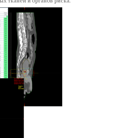
х тканей и органов риска.