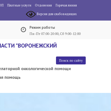
ОП
Платные услуги
Отделения
Горячая линия
Версия для слабовидящих
Режим работы
Пн-Пт 07:00-20:00, Сб 9:00-12:00
АСТИ "ВОРОНЕЖСКИЙ
Поиск по сайту
улаторной онкологической помощи
ая помощь