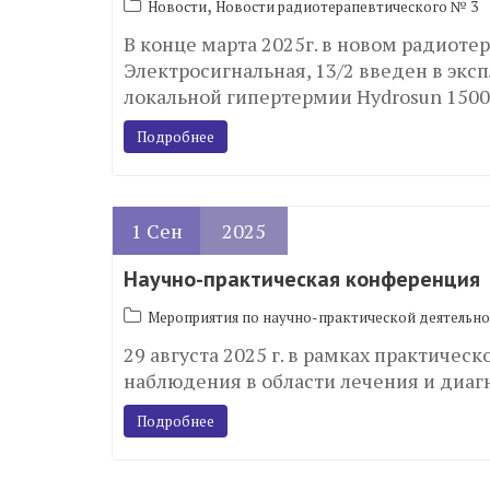
,
Новости
Новости радиотерапевтического № 3
В конце марта 2025г. в новом радиоте
Электросигнальная, 13/2 введен в эк
локальной гипертермии Hydrosun 1500
Подробнее
1
Сен
2025
Научно-практическая конференция
Мероприятия по научно-практической деятельно
29 августа 2025 г. в рамках практич
наблюдения в области лечения и диаг
Подробнее