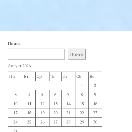
Поиск
Поиск
Август 2026
Пн
Вт
Ср
Чт
Пт
Сб
Вс
1
2
3
4
5
6
7
8
9
10
11
12
13
14
15
16
17
18
19
20
21
22
23
24
25
26
27
28
29
30
31