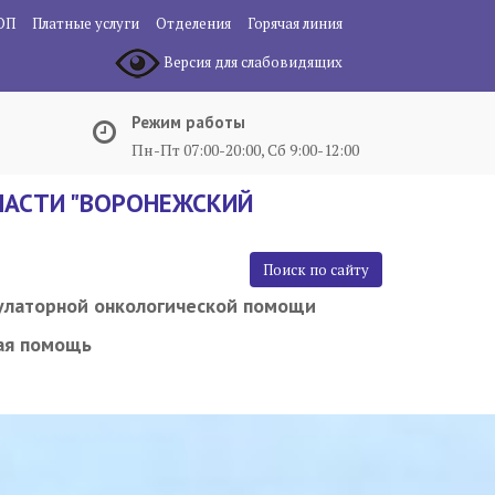
ОП
Платные услуги
Отделения
Горячая линия
Версия для слабовидящих
Режим работы
Пн-Пт 07:00-20:00, Сб 9:00-12:00
АСТИ "ВОРОНЕЖСКИЙ
Поиск по сайту
улаторной онкологической помощи
ая помощь