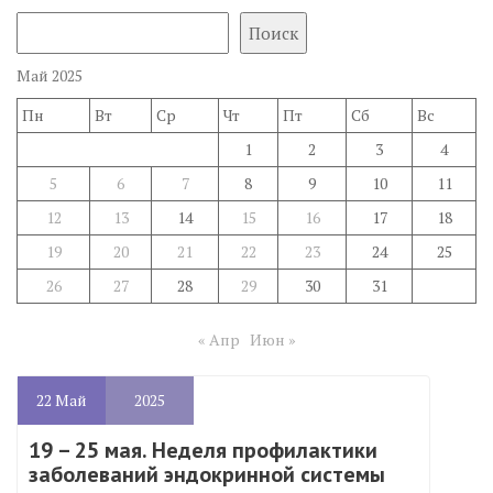
Поиск
Май 2025
Пн
Вт
Ср
Чт
Пт
Сб
Вс
1
2
3
4
5
6
7
8
9
10
11
12
13
14
15
16
17
18
19
20
21
22
23
24
25
26
27
28
29
30
31
« Апр
Июн »
22
Май
2025
19 – 25 мая. Неделя профилактики
заболеваний эндокринной системы