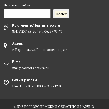
Поиск
по сайту
Поиск
Колл-центр/Платные услуги
8(473)257-95-70 / 8(473)257-95-75
Адрес
г. Воронеж, ул. Вайцеховского, д 4
E-mail
mail@vokod.zdrav36.ru
Режим работы
Пн-Пт 07:00-20:00, Сб 9:00-12:00
© БУЗ ВО "ВОРОНЕЖСКИЙ ОБЛАСТНОЙ НАУЧНО-