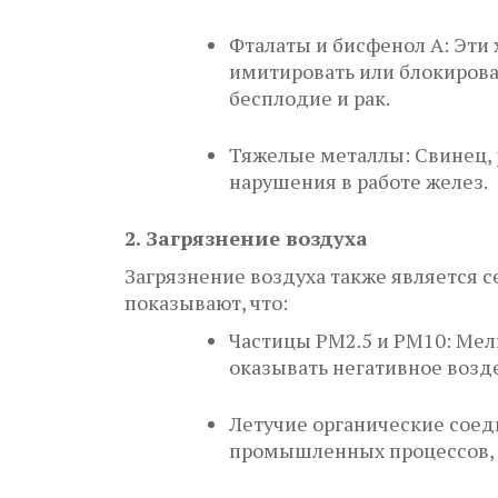
Фталаты и бисфенол A: Эти 
имитировать или блокирова
бесплодие и рак.
Тяжелые металлы: Свинец, 
нарушения в работе желез.
2. Загрязнение воздуха
Загрязнение воздуха также является 
показывают, что:
Частицы PM2.5 и PM10: Мел
оказывать негативное возд
Летучие органические соед
промышленных процессов, 