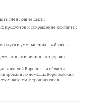
нять следующие шаги:
х продуктов и сокращение контакта с
 воздуха и уменьшению выбросов.
ствах и их влиянии на здоровье.
ля жителей Воронежа и области
ифицированную помощь. Воронежский
в этом важном мероприятии и