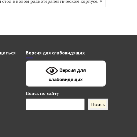
 стол в новом радиотерапевтическом корпусе.
щаться
Версия для слабовидящих
Версия для
слабовидящих
Поиск
по сайту
Поиск