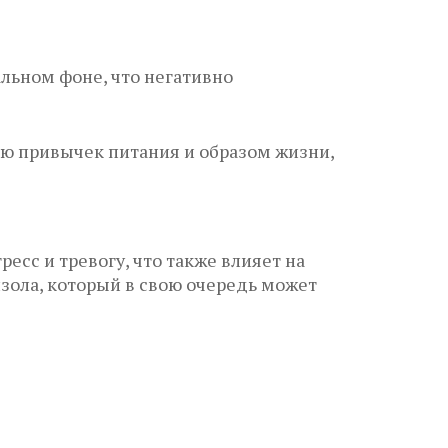
ьном фоне, что негативно
ю привычек питания и образом жизни,
есс и тревогу, что также влияет на
зола, который в свою очередь может