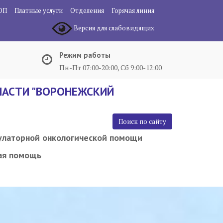
ОП
Платные услуги
Отделения
Горячая линия
Версия для слабовидящих
Режим работы
Пн-Пт 07:00-20:00, Сб 9:00-12:00
АСТИ "ВОРОНЕЖСКИЙ
Поиск по сайту
улаторной онкологической помощи
ая помощь