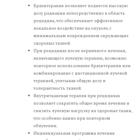
Брахитерапия позволяет подвести высокую
дозу радиации непосредственно в область
рецидива, что обеспечивает эффективное
локальное воздействие на опухоль с
минимальным повреждением окружающих
здоровых тканей.
При рецидивах после первичного лечения,
включающего лучевую терапию, возможно
повторное использование брахитерапии или
комбинирование с дистанционной лучевой
терапией, учитывая общую дозу и
толерантность тканей.
Внутритканевая терапия при рецидивах
позволяет сократить общее время лечения и
снизить лучевую нагрузку на здоровые ткани,
что особенно важно при повторном
облучении.
Индивидуальная программа лечения