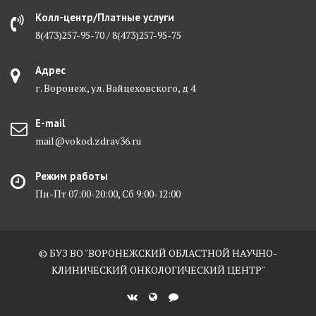
Колл-центр/Платные услуги
8(473)257-95-70 / 8(473)257-95-75
Адрес
г. Воронеж, ул. Вайцеховского, д 4
E-mail
mail@vokod.zdrav36.ru
Режим работы
Пн-Пт 07:00-20:00, Сб 9:00-12:00
© БУЗ ВО "ВОРОНЕЖСКИЙ ОБЛАСТНОЙ НАУЧНО-
КЛИНИЧЕСКИЙ ОНКОЛОГИЧЕСКИЙ ЦЕНТР"