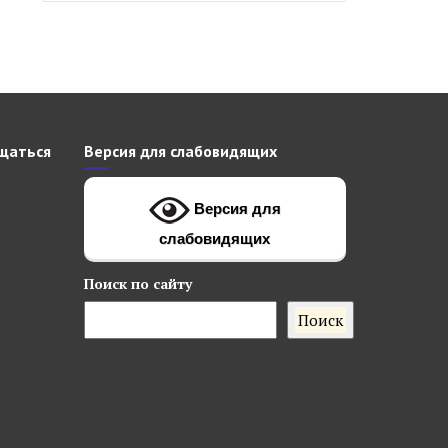
щаться
Версия для слабовидящих
Версия для
слабовидящих
Поиск
по сайту
Поиск