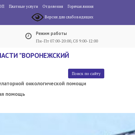
ОП
Платные услуги
Отделения
Горячая линия
Версия для слабовидящих
Режим работы
Пн-Пт 07:00-20:00, Сб 9:00-12:00
АСТИ "ВОРОНЕЖСКИЙ
Поиск по сайту
улаторной онкологической помощи
ая помощь