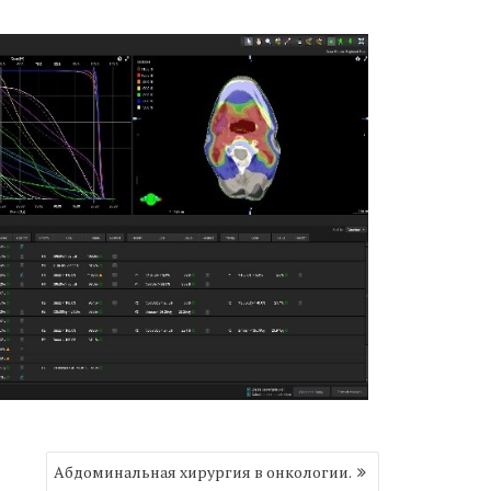
Абдоминальная хирургия в онкологии.