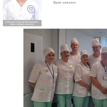
Врач-онколог