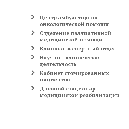
Центр амбулаторной
онкологической помощи
Отделение паллиативной
медицинской помощи
Клинико-экспертный отдел
Научно – клиническая
деятельность
Кабинет стомированных
пациентов
Дневной стационар
медицинской реабилитации