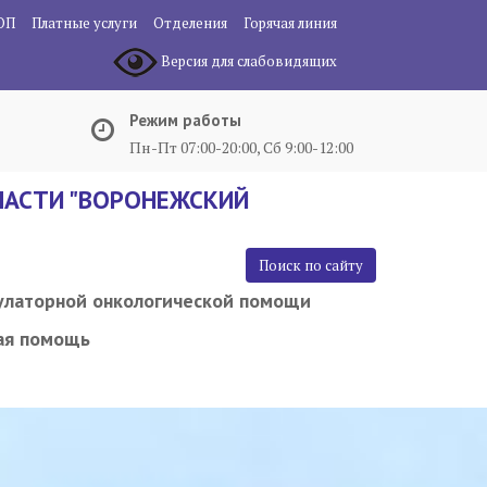
ОП
Платные услуги
Отделения
Горячая линия
Версия для слабовидящих
Режим работы
Пн-Пт 07:00-20:00, Сб 9:00-12:00
АСТИ "ВОРОНЕЖСКИЙ
Поиск по сайту
улаторной онкологической помощи
ая помощь