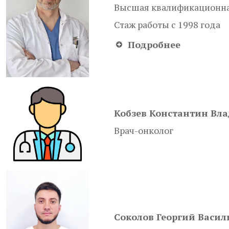
Высшая квалификационна
Стаж работы с 1998 года
Подробнее
Кобзев Константин Вл
Врач-онколог
Соколов Георгий Васил