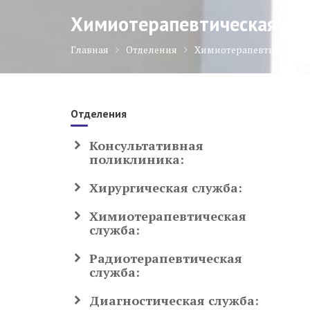
Химиотерапевтическая сл
Главная
Отделения
Химиотерапевтическая 
Отделения
Консультативная
поликлиника:
Хирургическая служба:
Химиотерапевтическая
служба:
Радиотерапевтическая
служба:
Диагностическая служба: