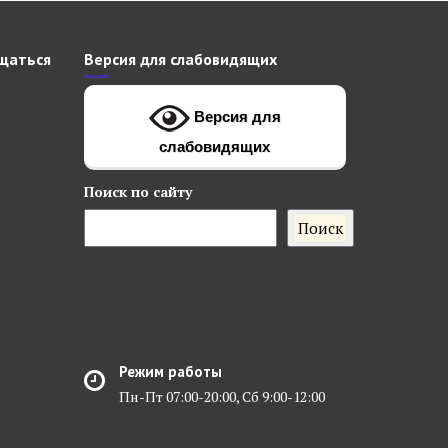
щаться
Версия для слабовидящих
Версия для
слабовидящих
Поиск
по сайту
Поиск
Режим работы
Пн-Пт 07:00-20:00, Сб 9:00-12:00