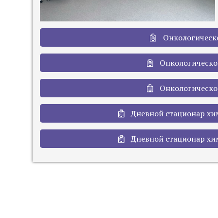
Онкологическ
Онкологическо
Онкологическо
Дневной стационар хи
Дневной стационар хи