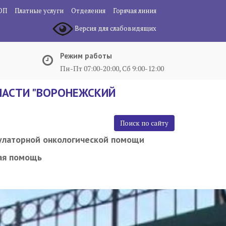
ОП
Платные услуги
Отделения
Горячая линия
Версия для слабовидящих
Режим работы
Пн-Пт 07:00-20:00, Сб 9:00-12:00
АСТИ "ВОРОНЕЖСКИЙ
Поиск по сайту
улаторной онкологической помощи
ая помощь