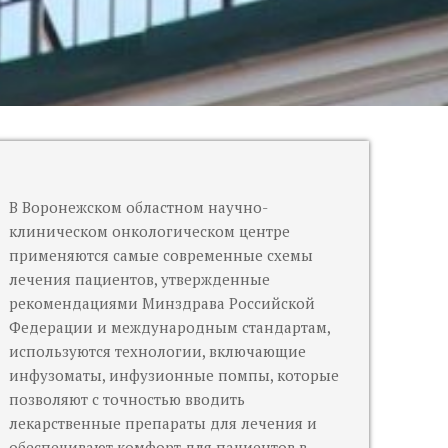
В Воронежском областном научно-
клиническом онкологическом центре
применяются самые современные схемы
лечения пациентов, утвержденные
рекомендациями Минздрава Российской
Федерации и международным стандартам,
используются технологии, включающие
инфузоматы, инфузионные помпы, которые
позволяют с точностью вводить
лекарственные препараты для лечения и
обеспечивают комфорт для пациентов в