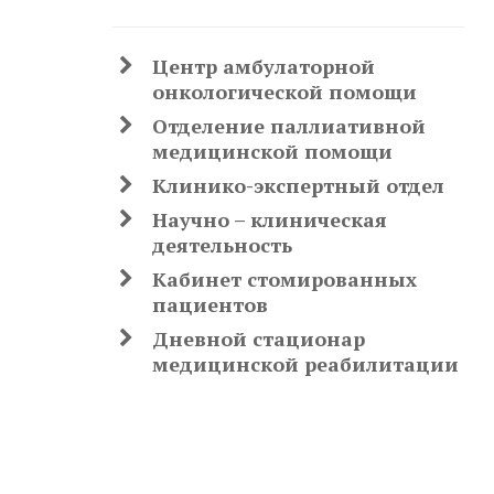
Центр амбулаторной
онкологической помощи
Отделение паллиативной
медицинской помощи
Клинико-экспертный отдел
Научно – клиническая
деятельность
Кабинет стомированных
пациентов
Дневной стационар
медицинской реабилитации