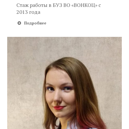
Стаж работы в БУЗ ВО «ВОНКОЦ» с
2013 года
Подробнее