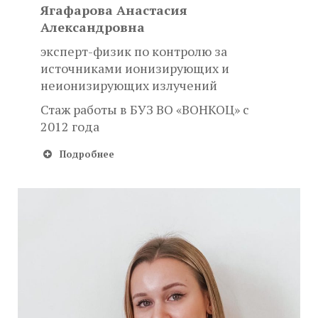
Ягафарова Анастасия
Александровна
эксперт-физик по контролю за
источниками ионизирующих и
неионизирующих излучений
Стаж работы в БУЗ ВО «ВОНКОЦ» с
2012 года
Подробнее