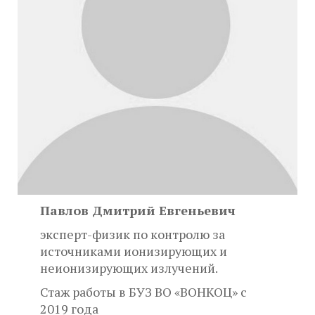
Павлов Дмитрий Евгеньевич
эксперт-физик по контролю за
источниками ионизирующих и
неионизирующих излучений.
Стаж работы в БУЗ ВО «ВОНКОЦ» с
2019 года