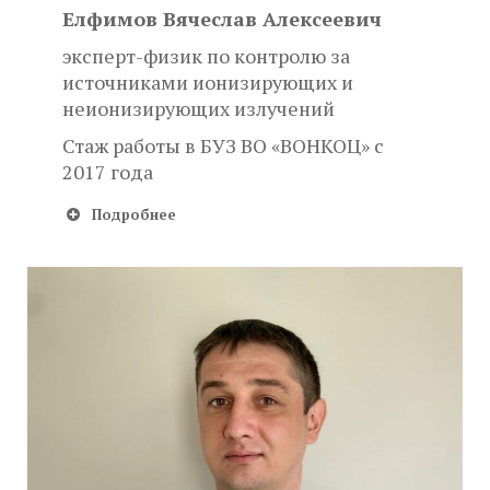
Елфимов Вячеслав Алексеевич
эксперт-физик по контролю за
источниками ионизирующих и
неионизирующих излучений
Стаж работы в БУЗ ВО «ВОНКОЦ» с
2017 года
Подробнее