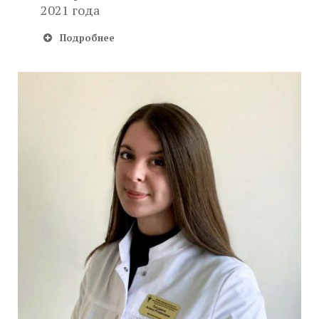
2021 года
Подробнее