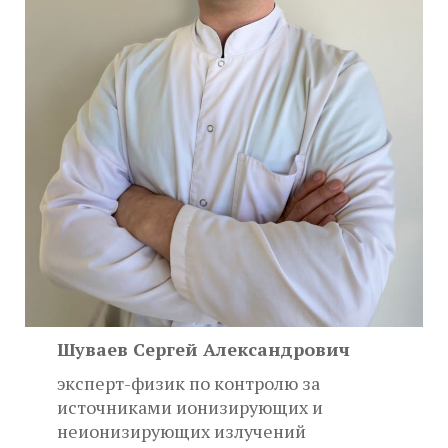
Шуваев Сергей Александрович
эксперт-физик по контролю за
источниками ионизирующих и
неионизирующих излучений