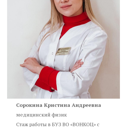
Сорокина Кристина Андреевна
медицинский физик
Стаж работы в БУЗ ВО «ВОНКОЦ» с