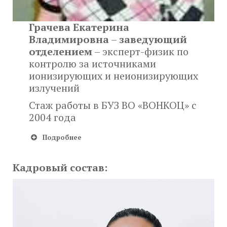
Грачева Екатерина
Владимировна
–
заведующий
отделением
– эксперт-физик по
контролю за источниками
ионизирующих и неионизирующих
излучений
Стаж работы в БУЗ ВО «ВОНКОЦ» с
2004 года
Подробнее
Кадровый состав: