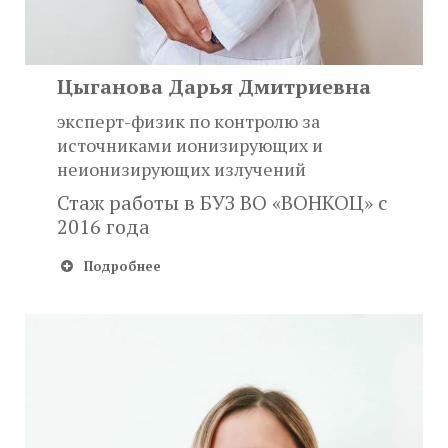
Цыганова Дарья Дмитриевна
эксперт-физик по контролю за
источниками ионизирующих и
неионизирующих излучений
Стаж работы в БУЗ ВО «ВОНКОЦ» с
2016 года
Подробнее