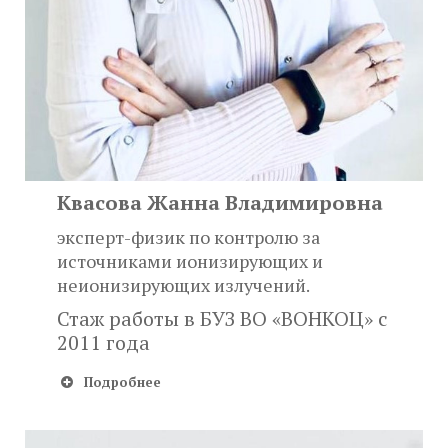
Квасова Жанна Владимировна
эксперт-физик по контролю за
источниками ионизирующих и
неионизирующих излучений.
Стаж работы в БУЗ ВО «ВОНКОЦ» с
2011 года
Подробнее