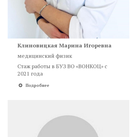
Клиновицкая Марина Игоревна
медицинский физик
Стаж работы в БУЗ ВО «ВОНКОЦ» с
2021 года
Подробнее