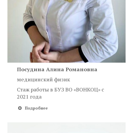
Посудина Алина Романовна
медицинский физик
Стаж работы в БУЗ ВО «ВОНКОЦ» с
2021 года
Подробнее