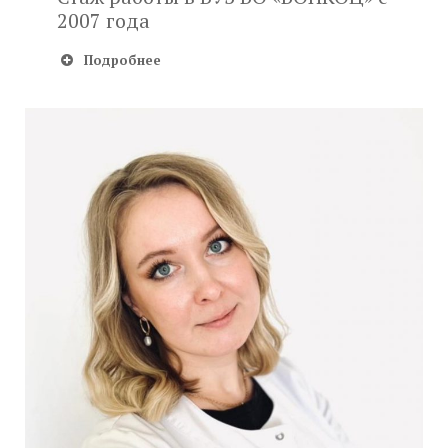
2007 года
Подробнее