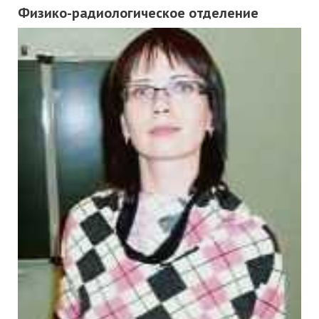
Физико-радиологическое отделение