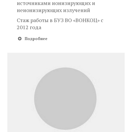
источниками ионизирующих и
неионизирующих излучений
Стаж работы в БУЗ ВО «ВОНКОЦ» с
2012 года
Подробнее