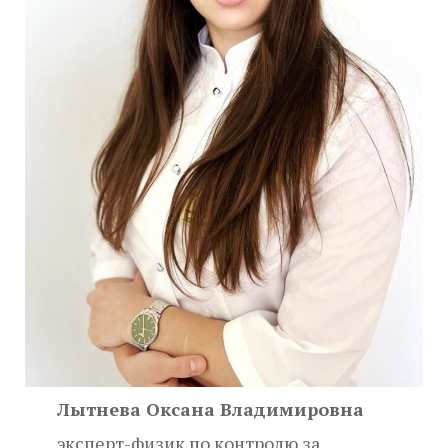
Лытнева Оксана Владимировна
эксперт-физик по контролю за