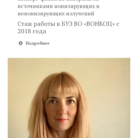
источниками ионизирующих и
неионизирующих излучений
Стаж работы в БУЗ ВО «ВОНКОЦ» с
2018 года
Подробнее