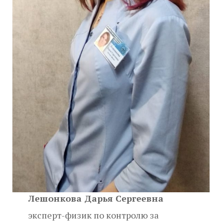
Лешонкова Дарья Сергеевна
эксперт-физик по контролю за