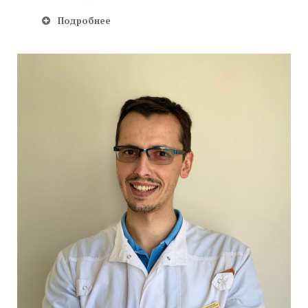
Подробнее