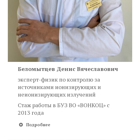
Беломытцев Денис Вячеславович
эксперт-физик по контролю за
источниками ионизирующих и
неионизирующих излучений
Стаж работы в БУЗ ВО «ВОНКОЦ» с
2013 года
Подробнее