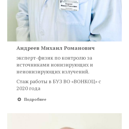
Андреев Михаил Романович
эксперт-физик по контролю за
источниками ионизирующих и
неионизирующих излучений.
Стаж работы в БУЗ ВО «ВОНКОЦ» с
2020 года
Подробнее