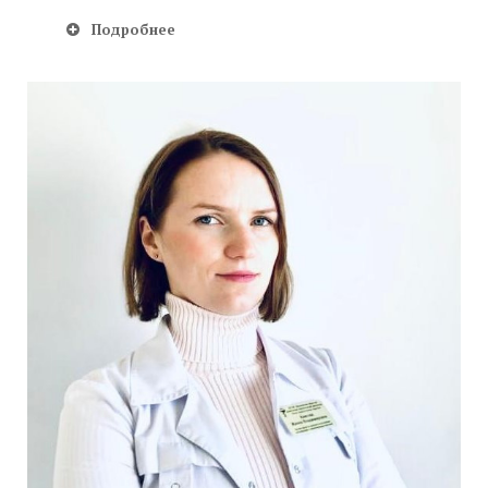
Подробнее