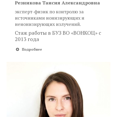
Резникова Таисия Александровна
эксперт-физик по контролю за
источниками ионизирующих и
неионизирующих излучений.
Стаж работы в БУЗ ВО «ВОНКОЦ» с
2013 года
Подробнее