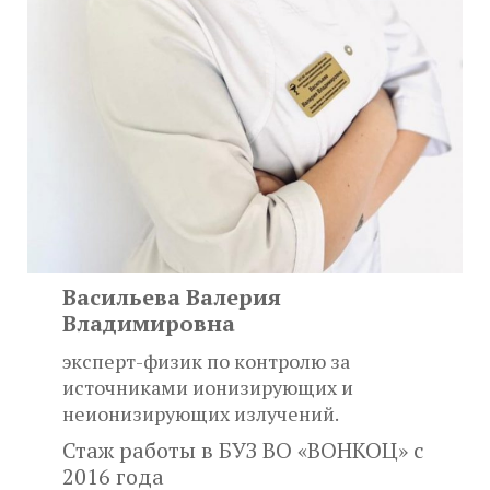
Васильева Валерия
Владимировна
эксперт-физик по контролю за
источниками ионизирующих и
неионизирующих излучений.
Стаж работы в БУЗ ВО «ВОНКОЦ» с
2016 года