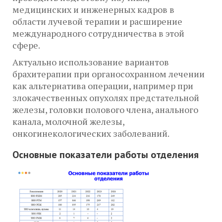
медицинских и инженерных кадров в
области лучевой терапии и расширение
международного сотрудничества в этой
сфере.
Актуально использование вариантов
брахитерапии при органосохранном лечении
как альтернатива операции, например при
злокачественных опухолях предстательной
железы, головки полового члена, анального
канала, молочной железы,
онкогинекологических заболеваний.
Основные показатели работы отделения