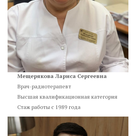
Мещерякова Лариса Сергеевна
Врач-радиотерапевт
Высшая квалификационная категория
Стаж работы с 1989 года