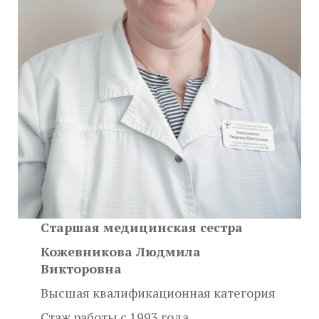
Старшая медицинская сестра
Кожевникова Людмила
Викторовна
Высшая квалификационная категория
Стаж работы с 1993 года