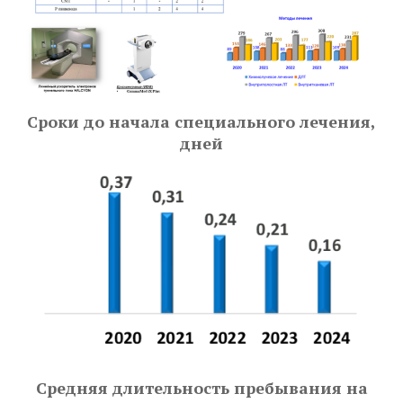
Сроки до начала специального лечения,
дней
Средняя длительность пребывания на