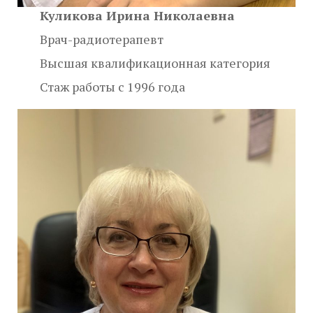
Куликова Ирина Николаевна
Врач-радиотерапевт
Высшая квалификационная категория
Стаж работы с 1996 года