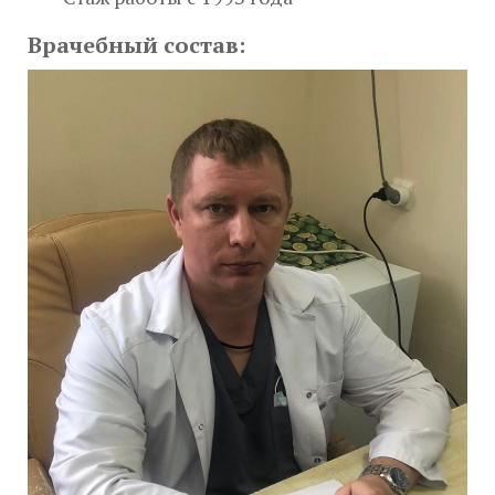
Врачебный состав: