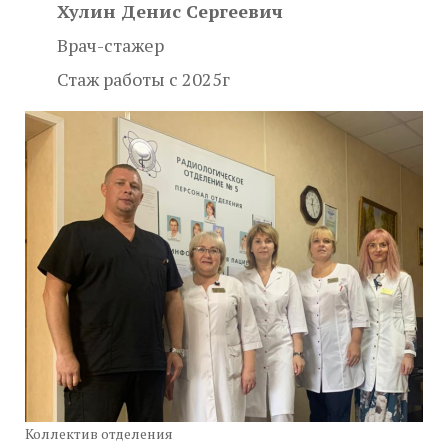
Хулин Денис Сергеевич
Врач-стажер
Стаж работы с 2025г
Коллектив отделения