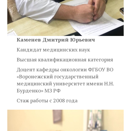
Каменев Дмитрий Юрьевич
Кандидат медицинских наук
Высшая квалификационная категория
Доцент кафедры онкологии ФГБОУ ВО
«Воронежский государственный
медицинский университет имени Н.Н.
Бурденко» МЗ РФ
Стаж работы с 2008 года