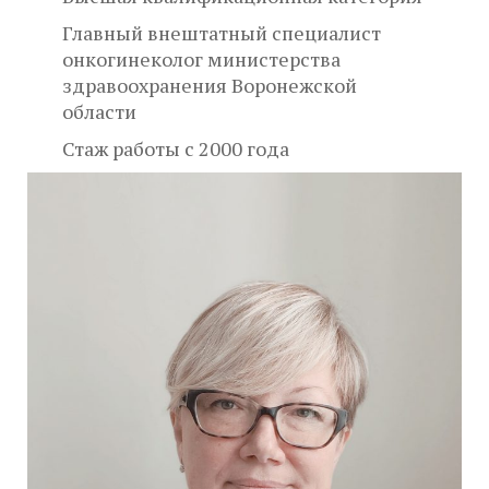
Главный внештатный специалист
онкогинеколог министерства
здравоохранения Воронежской
области
Стаж работы с 2000 года