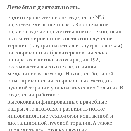
Лечебная деятельность.
Радиотерапевтическое отделение №5
является единственным в Воронежской
области, где используются новые технологии
автоматизированной контактной лучевой
терапии (внутриполостная и внутритканевая)
на современных брахитерапевтических
аппаратах с источником иридий 192,
оказывается высокотехнологичная
медицинская помощь. Накоплен большой
опыт применения современных методов
лучевой терапии у онкологических больных. В
отделении работают
высококвалифицированные врачебные
кадры, что позволяет развивать новые
инновационные технологии контактной и
дистанционной лучевой терапии. А также
проводить подготовку научных,