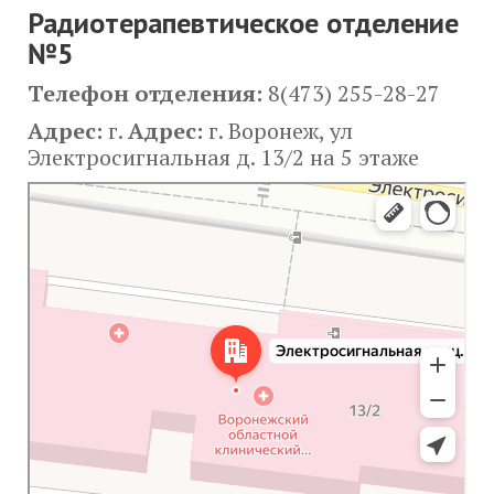
Радиотерапевтическое отделение
№5
Телефон
отделения:
8(473) 255-28-27
Адрес:
г.
Адрес:
г. Воронеж, ул
Электросигнальная д. 13/2 на 5 этаже
Воронеж
Электросигнальная улица, 13/2 — Яндекс Карты