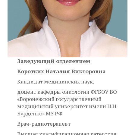
Заведующий отделением
Коротких Наталия Викторовна
Кандидат медицинских наук,
доцент кафедры онкологии ФГБОУ ВО
«Воронежский государственный
медицинский университет имени Н.Н.
Бурденко» МЗ РФ
Врач-радиотерапевт
Высшая квалификационная категория