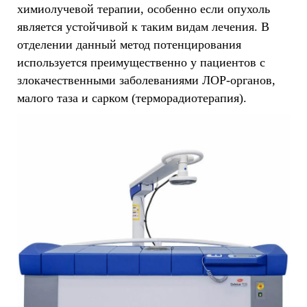
химиолучевой терапии, особенно если опухоль
является устойчивой к таким видам лечения. В
отделении данный метод потенцирования
используется преимущественно у пациентов с
злокачественными заболеваниями ЛОР-органов,
малого таза и сарком (терморадиотерапия).