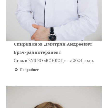
Спиридонов Дмитрий Андреевич
Врач-радиотерапевт
Стаж в БУЗ ВО «ВОНКОЦ» – с 2024 года.
Подробнее