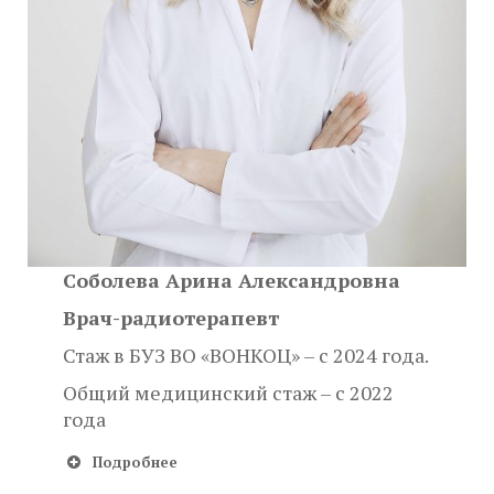
Соболева Арина Александровна
Врач-радиотерапевт
Стаж в БУЗ ВО «ВОНКОЦ» – с 2024 года.
Общий медицинский стаж – с 2022
года
Подробнее