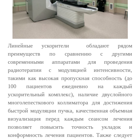
Линейные ускорители
обладают рядом
преимуществ по сравнению с другими
современными аппаратами для проведения
радиотерапии с модуляцией интенсивности,
такими как высокая пропускная способность (до
100 пациентов ежедневно на каждый
ускорительный комплекс), наличие двуслойного
многолепесткового коллиматора для достижения
быстрой модуляции пучка, качественная объемная
визуализация перед каждым сеансом лечения
позволяет повысить точность укладок и
конформность лечения пациентов. Также следует