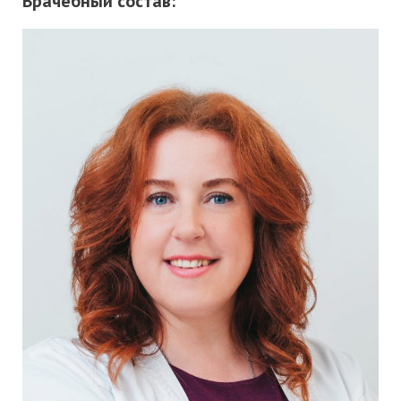
Врачебный состав: