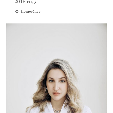
2016 года
Подробнее