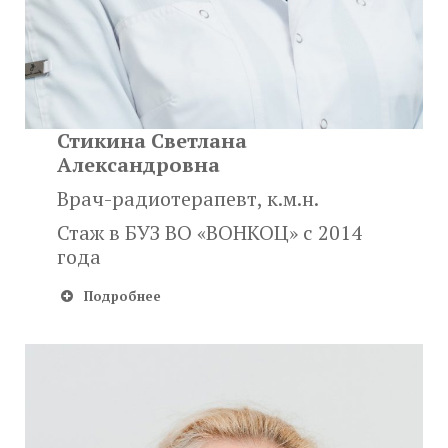
Стикина Светлана
Александровна
Врач-радиотерапевт, к.м.н.
Стаж в БУЗ ВО «ВОНКОЦ» с 2014
года
Подробнее