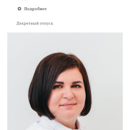
Подробнее
Декретный отпуск