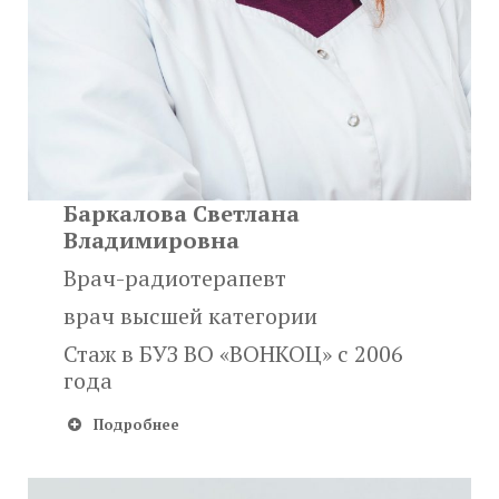
Баркалова Светлана
Владимировна
Врач-радиотерапевт
врач высшей категории
Стаж в БУЗ ВО «ВОНКОЦ» с 2006
года
Подробнее