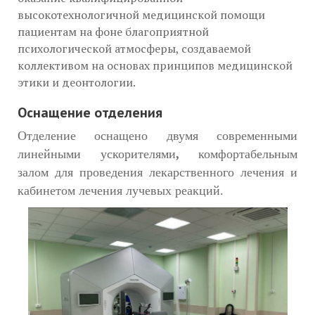
высокотехнологичной медицинской помощи
пациентам на фоне благоприятной
психологической атмосферы, создаваемой
коллективом на основах принципов медицинской
этики и деонтологии.
Оснащение отделения
Отделение оснащено двумя современными
линейными ускорителями
,
комфортабельным
залом для проведения лекарственного лечения и
кабинетом лечения лучевых реакций.