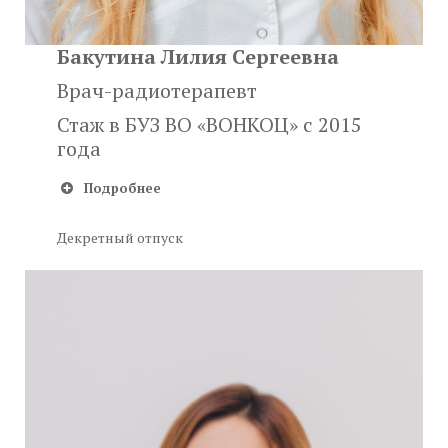
Бакутина Лилия Сергеевна
Врач-радиотерапевт
Стаж в БУЗ ВО «ВОНКОЦ» с 2015
года
Подробнее
Декретный отпуск