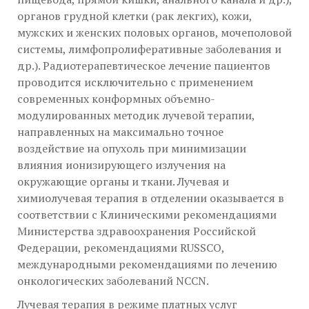
органов грудной клетки (рак лекгих), кожи,
мужских и женских половых органов, мочеполовой
системы, лимфопролиферативные заболевания и
др.). Радиотерапевтическое лечение пациентов
проводится исключительно с применением
современных конформных объемно-
модулированных методик лучевой терапии,
направленных на максимально точное
воздействие на опухоль при минимизации
влияния ионизирующего излучения на
окружающие органы и ткани. Лучевая и
химиолучевая терапия в отделении оказывается в
соответствии с Клиническими рекомендациями
Министерства здравоохранения Российской
Федерации, рекомендациями RUSSCO,
международными рекомендациями по лечению
онкологических заболеваний NCCN.
Лучевая терапия в режиме платных услуг