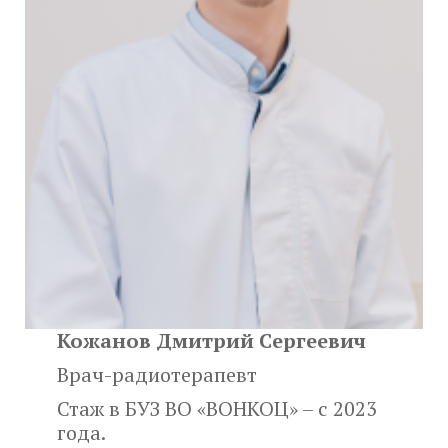
Кожанов Дмитрий Сергеевич
Врач-радиотерапевт
Стаж в БУЗ ВО «ВОНКОЦ» – с 2023
года.