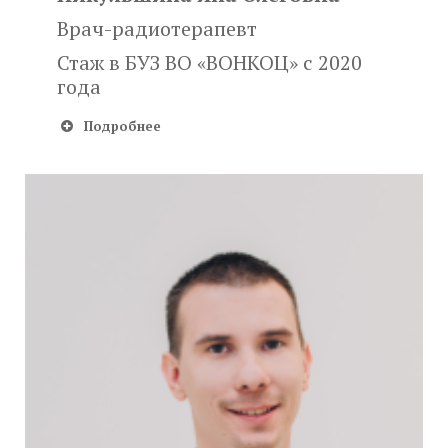
Врач-радиотерапевт
Стаж в БУЗ ВО «ВОНКОЦ» с 2020
года
Подробнее