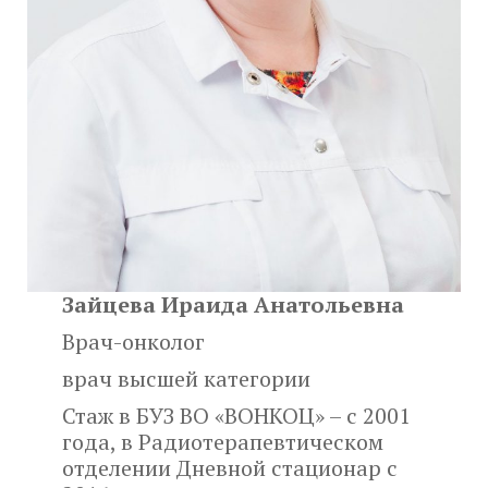
Зайцева Ираида Анатольевна
Врач-онколог
врач высшей категории
Стаж в БУЗ ВО «ВОНКОЦ» – с 2001
года, в Радиотерапевтическом
отделении Дневной стационар с