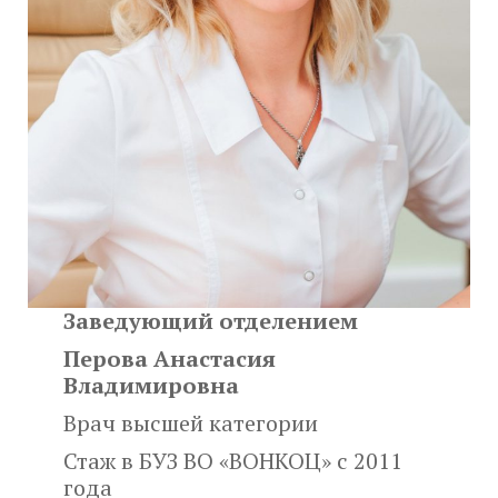
Заведующий отделением
Перова Анастасия
Владимировна
Врач высшей категории
Стаж в БУЗ ВО «ВОНКОЦ» с 2011
года