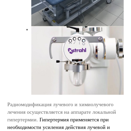
Радиомодификация лучевого и химиолучевого
лечения осуществляется на аппарате локальной
гипертермии
.
Гипертермия применяется при
необходимости усиления действия лучевой и