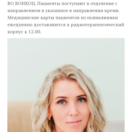
ВО ВОНКОЦ. Пациенты поступают в отделение с
направлением в указанное в направлении время.
Медицинские карты пациентов из поликлиники
ежедневно доставляются в радиотерапевтический
корпус к 12.00.