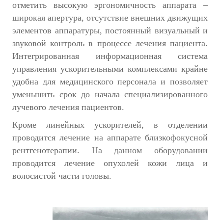
отметить высокую эргономичность аппарата –
широкая апертура, отсутствие внешних движущих
элементов аппаратуры, постоянный визуальный и
звуковой контроль в процессе лечения пациента.
Интегрированная информационная система
управления ускорительными комплексами крайне
удобна для медицинского персонала и позволяет
уменьшить срок до начала специализированного
лучевого лечения пациентов.
Кроме линейных ускорителей, в отделении
проводится лечение на аппарате близкофокусной
рентгенотерапии
. На данном оборудовании
проводится лечение опухолей кожи лица и
волосистой части головы.