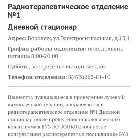
Радиотерапевтическое отделение
№1
Дневной стационар
Адрес:
Воронеж, ул.Электросигнальная, д.13/1
График работы отделения:
понедельник-
пятница 8:00-20:00
Суббота, воскресенье выходные дни
Телефон отделения
: 8(473)262-81-10
Пациенты, нуждающиеся в проведении лучевой/
химиолучевой терапии, направляются в
радиотерапевтическое отделение №1 Дневной
стационар после проведения онкологического
консилиума в БУЗ ВО ВОНКОЦ или после
консультации радиотерапевта в поликлинике БУЗ