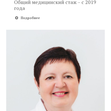
Общий медицинский стаж – с 2019
года
Подробнее