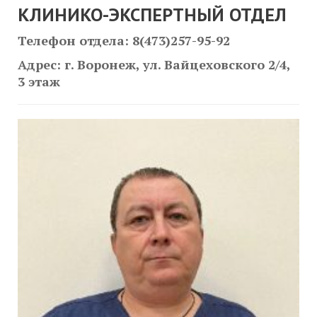
КЛИНИКО-ЭКСПЕРТНЫЙ ОТДЕЛ
Телефон отдела: 8(473)257-95-92
Адрес: г. Воронеж, ул. Вайцеховского 2/4,
3 этаж