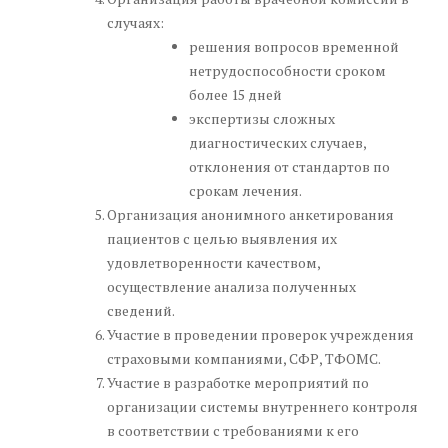
случаях:
решения вопросов временной
нетрудоспособности сроком
более 15 дней
экспертизы сложных
диагностических случаев,
отклонения от стандартов по
срокам лечения.
Организация анонимного анкетирования
пациентов с целью выявления их
удовлетворенности качеством,
осуществление анализа полученных
сведений.
Участие в проведении проверок учреждения
страховыми компаниями, СФР, ТФОМС.
Участие в разработке мероприятий по
организации системы внутреннего контроля
в соответствии с требованиями к его