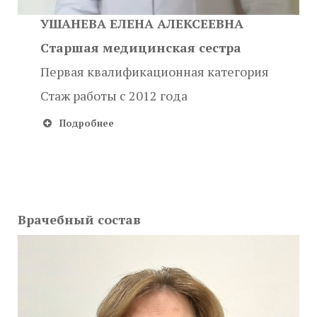
УШАНЕВА ЕЛЕНА АЛЕКСЕЕВНА
Старшая медицинская сестра
Первая квалификационная категория
Стаж работы с 2012 года
Подробнее
Врачебный состав