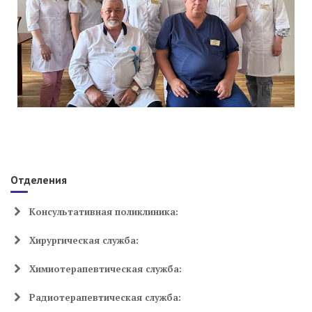
Отделения
Консультативная поликлиника:
Хирургическая служба:
Химиотерапевтическая служба:
Радиотерапевтическая служба: