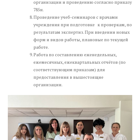
организации и проведению согласно приказу
785н.
Проведение учеб-семинаров с врачами
учреждения при подготовке к проверкам, по
результатам экспертиз. При введении новых
форм и видов работы, плановые по текущей
работе.
Работа по составлению еженедельных,
ежемесячных, ежеквартальных отчётов (по
соответствующим приказам) для
предоставления в вышестоящие
организации.