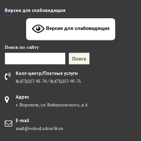
Версия для слабовидящих
Версия для слабовидящих
Поиск
по сайту
Поиск
Колл-центр/Платные услуги
8(473)257-95-70 / 8(473)257-95-75
Адрес
г. Воронеж, ул. Вайцеховского, д 4
E-mail
mail@vokod.zdrav36.ru