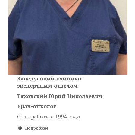
Заведующий клинико-
экспертным отделом
Ряховский Юрий Николаевич
Врач-онколог
Стаж работы с 1994 года
Подробнее