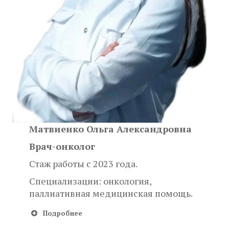
Матвиенко Ольга Александровна
Врач-онколог
Стаж работы с 2023 года.
Специализации: онкология,
паллиативная медицинская помощь.
Подробнее