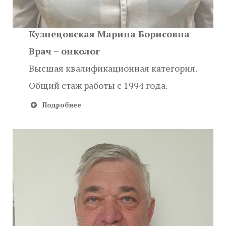
Кузнецовская Марина Борисовна
Врач – онколог
Высшая квалификационная категория.
Общий стаж работы с 1994 года.
Подробнее