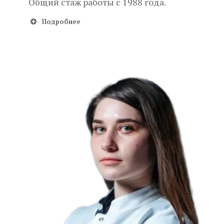
Общий стаж работы с 1988 года.
Подробнее