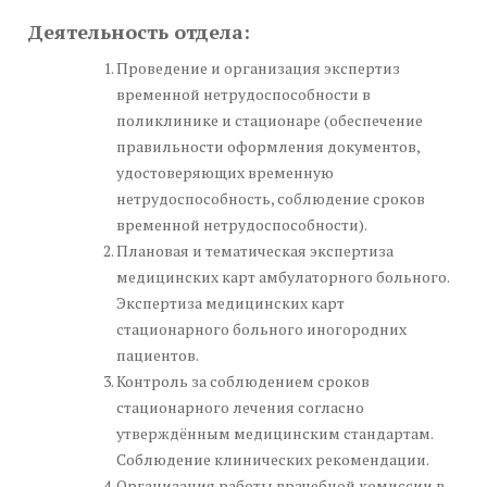
Деятельность отдела:
Проведение и организация экспертиз
временной нетрудоспособности в
поликлинике и стационаре (обеспечение
правильности оформления документов,
удостоверяющих временную
нетрудоспособность, соблюдение сроков
временной нетрудоспособности).
Плановая и тематическая экспертиза
медицинских карт амбулаторного больного.
Экспертиза медицинских карт
стационарного больного иногородних
пациентов.
Контроль за соблюдением сроков
стационарного лечения согласно
утверждённым медицинским стандартам.
Соблюдение клинических рекомендации.
Организация работы врачебной комиссии в