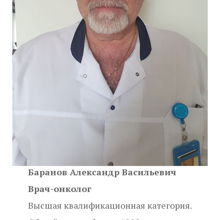
Баранов Александр Васильевич
Врач-онколог
Высшая квалификационная категория.