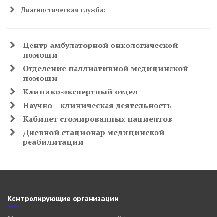
Диагностическая служба:
Центр амбулаторной онкологической
помощи
Отделение паллиативной медицинской
помощи
Клинико-экспертный отдел
Научно – клиническая деятельность
Кабинет стомированных пациентов
Дневной стационар медицинской
реабилитации
Контролирующие организации