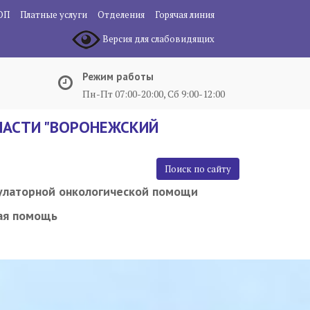
ОП
Платные услуги
Отделения
Горячая линия
Версия для слабовидящих
Режим работы
Пн-Пт 07:00-20:00, Сб 9:00-12:00
АСТИ "ВОРОНЕЖСКИЙ
Поиск по сайту
улаторной онкологической помощи
ая помощь