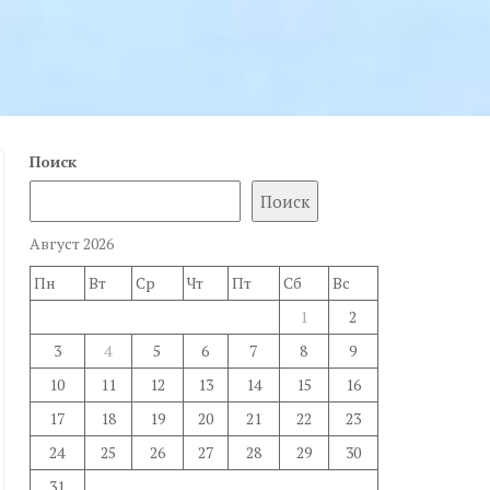
Поиск
Поиск
Август 2026
Пн
Вт
Ср
Чт
Пт
Сб
Вс
1
2
3
4
5
6
7
8
9
10
11
12
13
14
15
16
17
18
19
20
21
22
23
24
25
26
27
28
29
30
31