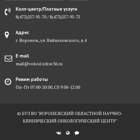
Колл-центр/Платные услуги
8(473)257-95-70 / 8(473)257-95-75
Адрес
г. Воронеж, ул. Вайцеховского, д 4
E-mail
mail@vokod.zdrav36.ru
Режим работы
Пн-Пт 07:00-20:00, Сб 9:00-12:00
© БУЗ ВО "ВОРОНЕЖСКИЙ ОБЛАСТНОЙ НАУЧНО-
КЛИНИЧЕСКИЙ ОНКОЛОГИЧЕСКИЙ ЦЕНТР"