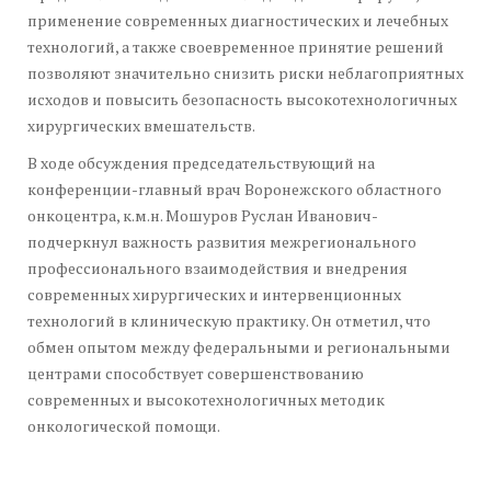
применение современных диагностических и лечебных
технологий, а также своевременное принятие решений
позволяют значительно снизить риски неблагоприятных
исходов и повысить безопасность высокотехнологичных
хирургических вмешательств.
В ходе обсуждения председательствующий на
конференции-главный врач Воронежского областного
онкоцентра, к.м.н. Мошуров Руслан Иванович-
подчеркнул важность развития межрегионального
профессионального взаимодействия и внедрения
современных хирургических и интервенционных
технологий в клиническую практику. Он отметил, что
обмен опытом между федеральными и региональными
центрами способствует совершенствованию
современных и высокотехнологичных методик
онкологической помощи.