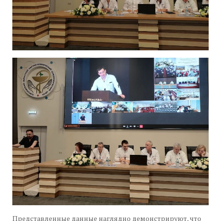
Представленные данные наглядно демонстрируют, что