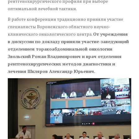
рентгенохирургического профиля при выборе
оптимальной лечебной тактики.
В работе конференции традиционно приняли участие
специалисты Воронежского областного научно-
клинического онкологического центра.
От учреждения
в дискуссии по докладу приняли участие-заведующий
отделением торакоабдоминальной онкологии
Звольский Роман Владимирович и врач отделения
рентгенохирургических методов диагностики и
лечения Шкляров Александр Юрьевич.