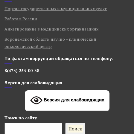
Портал государственных и муниципальных услуг
Работа в России
Анкетирование в медицинских организациях
Воронежской области научно – клинический
онкологический центр
По фактам коррупции обращаться по телефону:
8(473) 253-00-38
Версия для слабовидящих
Версия для слабовидящих
Поиск
по сайту
Поиск