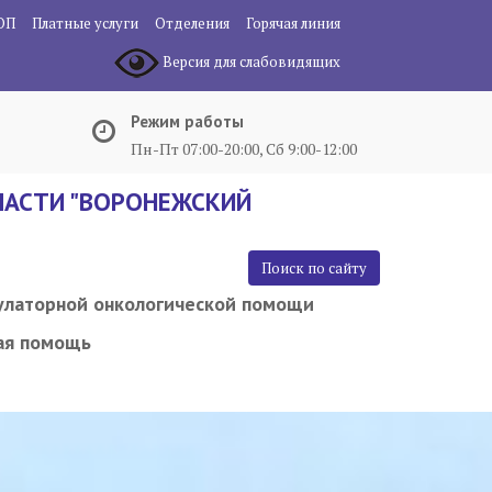
ОП
Платные услуги
Отделения
Горячая линия
Версия для слабовидящих
Режим работы
Пн-Пт 07:00-20:00, Сб 9:00-12:00
АСТИ "ВОРОНЕЖСКИЙ
Поиск по сайту
улаторной онкологической помощи
ая помощь