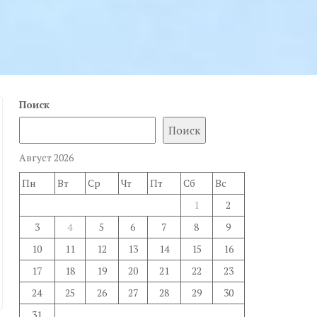
Поиск
Поиск
Август 2026
Пн
Вт
Ср
Чт
Пт
Сб
Вс
1
2
3
4
5
6
7
8
9
10
11
12
13
14
15
16
17
18
19
20
21
22
23
24
25
26
27
28
29
30
31