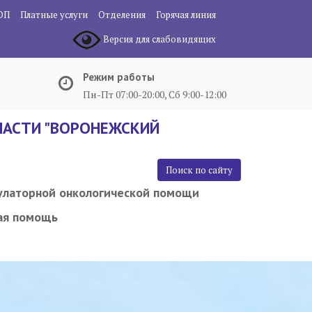
ОП
Платные услуги
Отделения
Горячая линия
Версия для слабовидящих
Режим работы
Пн-Пт 07:00-20:00, Сб 9:00-12:00
АСТИ "ВОРОНЕЖСКИЙ
Поиск по сайту
улаторной онкологической помощи
ая помощь