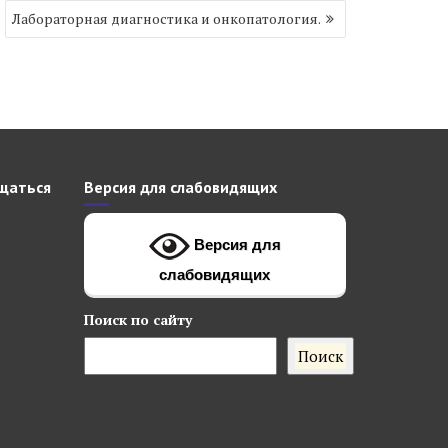
Лабораторная диагностика и онкопатология.
щаться
Версия для слабовидящих
Версия для
слабовидящих
Поиск
по сайту
Поиск