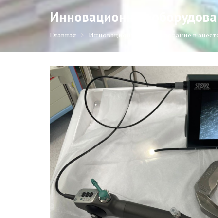
Инновационное оборудова
Главная
Инновационное оборудование в анес