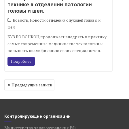
технике в отделении патологии
головы и шеи.
,
Новости
Новости отделения опухолей головы и
шеи
БУЗ ВО ВОНКОЦ продолжает внедрять в практику
самые современные медицинские технологии и
повышать квалификацию своих специалистов.
Подробнее
Навигация
Предыдущие записи
по
записям
Контролирующие организации
Министерство здравоохранения РФ