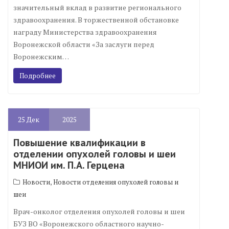
значительный вклад в развитие регионального
здравоохранения. В торжественной обстановке
награду Министерства здравоохранения
Воронежской области «За заслуги перед
Воронежским…
Подробнее
25
Дек
2025
Повышение квалификации в
отделении опухолей головы и шеи
МНИОИ им. П.А. Герцена
,
Новости
Новости отделения опухолей головы и
шеи
Врач-онколог отделения опухолей головы и шеи
БУЗ ВО «Воронежского областного научно-