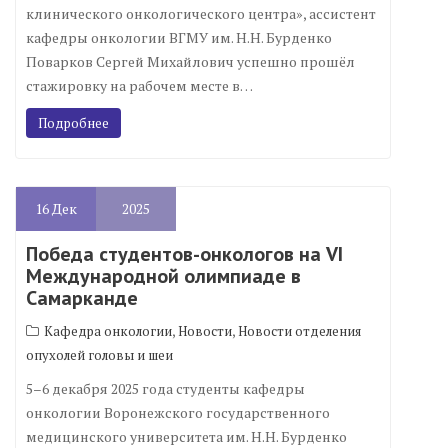
клинического онкологического центра», ассистент
кафедры онкологии ВГМУ им. Н.Н. Бурденко
Поварков Сергей Михайлович успешно прошёл
стажировку на рабочем месте в…
Подробнее
16
Дек
2025
Победа студентов-онкологов на VI
Международной олимпиаде в
Самарканде
,
,
Кафедра онкологии
Новости
Новости отделения
опухолей головы и шеи
5–6 декабря 2025 года студенты кафедры
онкологии Воронежского государственного
медицинского университета им. Н.Н. Бурденко