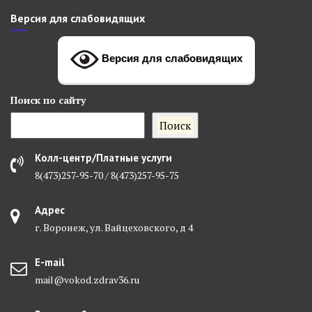
Версия для слабовидящих
Версия для слабовидящих
Поиск
по сайту
Поиск
Колл-центр/Платные услуги
8(473)257-95-70 / 8(473)257-95-75
Адрес
г. Воронеж, ул. Вайцеховского, д 4
E-mail
mail@vokod.zdrav36.ru