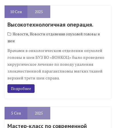
10
Сен
2025
Высокотехнологичная операция.
,
Новости
Новости отделения опухолей головы и
шеи
Врачами в онкологическом отделении опухолей
головы и шеи БУЗ ВО «ВОНКОЦ» было проведено
хирургическое лечение по поводу удаления
злокачественной параганглиомы мягких тканей
верхней трети шеи справа.
Подробнее
5
Сен
2025
Мастер-класс по современной