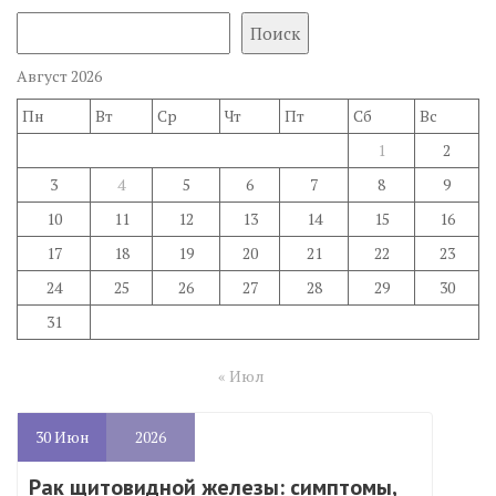
Поиск
Август 2026
Пн
Вт
Ср
Чт
Пт
Сб
Вс
1
2
3
4
5
6
7
8
9
10
11
12
13
14
15
16
17
18
19
20
21
22
23
24
25
26
27
28
29
30
31
« Июл
30
Июн
2026
Рак щитовидной железы: симптомы,