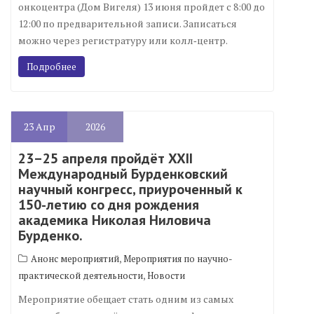
онкоцентра (Дом Вигеля) 13 июня пройдет с 8:00 до
12:00 по предварительной записи. Записаться
можно через регистратуру или колл‑центр.
Подробнее
23
Апр
2026
23–25 апреля пройдёт XXII
Международный Бурденковский
научный конгресс, приуроченный к
150-летию со дня рождения
академика Николая Ниловича
Бурденко.
,
Анонс мероприятий
Мероприятия по научно-
,
практической деятельности
Новости
Мероприятие обещает стать одним из самых