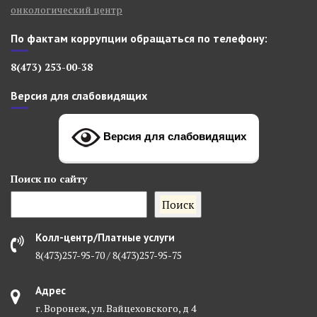
онкологический центр
По фактам коррупции обращаться по телефону:
8(473) 253-00-38
Версия для слабовидящих
Версия для слабовидящих
Поиск
по сайту
Поиск
Колл-центр/Платные услуги
8(473)257-95-70 / 8(473)257-95-75
Адрес
г. Воронеж, ул. Вайцеховского, д 4