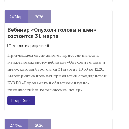
24
Мар
2026
Вебинар «Опухоли головы и шеи»
состоится 31 марта
Анонс мероприятий
Приглашаем специалистов присоединиться к
межрегиональному вебинару «Опухоли головы и
шеи», который состоится 31 марта с 10.30 до 12.20.
Мероприятие пройдет при участии специалистов:
БУЗ ВО «Воронежский областной научно-
клинический онкологический центр»,…
Подробнее
27
Фев
2026