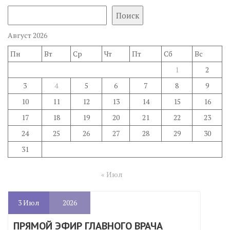
Поиск
Август 2026
Пн
Вт
Ср
Чт
Пт
Сб
Вс
1
2
3
4
5
6
7
8
9
10
11
12
13
14
15
16
17
18
19
20
21
22
23
24
25
26
27
28
29
30
31
« Июл
3
Июл
2026
ПРЯМОЙ ЭФИР ГЛАВНОГО ВРАЧА