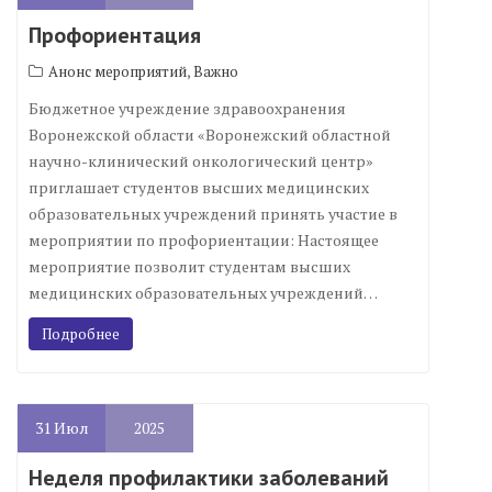
Профориентация
,
Анонс мероприятий
Важно
Бюджетное учреждение здравоохранения
Воронежской области «Воронежский областной
научно-клинический онкологический центр»
приглашает студентов высших медицинских
образовательных учреждений принять участие в
мероприятии по профориентации: Настоящее
мероприятие позволит студентам высших
медицинских образовательных учреждений…
Подробнее
31
Июл
2025
Неделя профилактики заболеваний