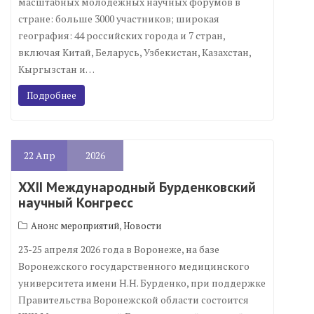
масштабных молодёжных научных форумов в
стране: больше 3000 участников; широкая
география: 44 российских города и 7 стран,
включая Китай, Беларусь, Узбекистан, Казахстан,
Кыргызстан и…
Подробнее
22
Апр
2026
XXII Международный Бурденковский
научный Конгресс
,
Анонс мероприятий
Новости
23-25 апреля 2026 года в Воронеже, на базе
Воронежского государственного медицинского
университета имени Н.Н. Бурденко, при поддержке
Правительства Воронежской области состоится