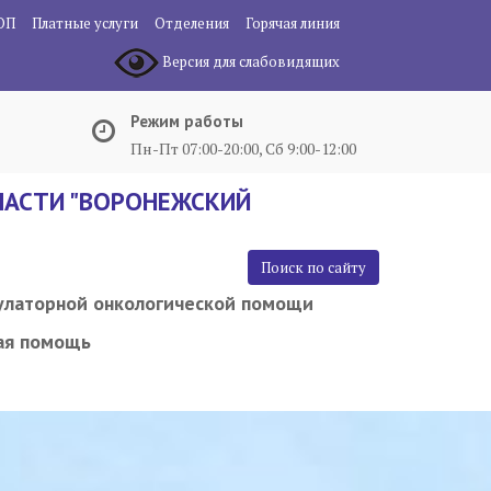
ОП
Платные услуги
Отделения
Горячая линия
Версия для слабовидящих
Режим работы
Пн-Пт 07:00-20:00, Сб 9:00-12:00
АСТИ "ВОРОНЕЖСКИЙ
Поиск по сайту
улаторной онкологической помощи
ая помощь