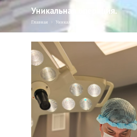
Уникальная операция.
Главная
Уникальная операция.