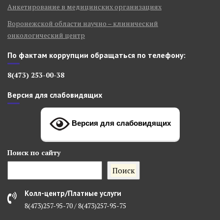
Анкетирование в медицинских организациях
Воронежской области научно – клинический
онкологический центр
По фактам коррупции обращаться по телефону:
8(473) 253-00-38
Версия для слабовидящих
Версия для слабовидящих
Поиск
по сайту
Поиск
Колл-центр/Платные услуги
8(473)257-95-70 / 8(473)257-95-75