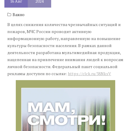
16
Авг
2024
Важно
В целях снижения количества чрезвычайных ситуаций и
пожаров, МЧС России проводит активную
информационную работу, направленную на повышение
культуры безопасности населения. В рамках данной
деятельности разработана мультимедийная продукция,
нацеленная на привлечение внимания людей к вопросам
личной безопасности. Федеральный пакет социальной
рекламы доступен по ссылке:
https://clck.ru/38NksV