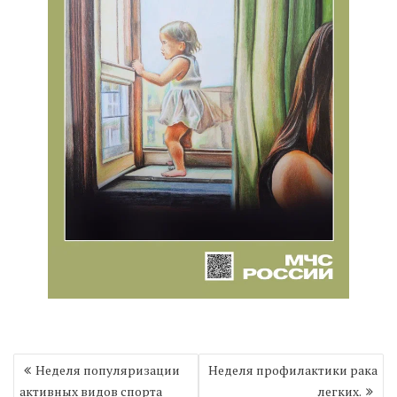
Навигация
Неделя популяризации
Неделя профилактики рака
по
активных видов спорта
легких.