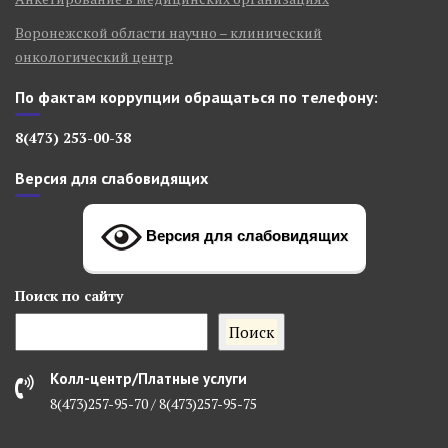
Воронежской области научно – клинический
онкологический центр
По фактам коррупции обращаться по телефону:
8(473) 253-00-38
Версия для слабовидящих
Версия для слабовидящих
Поиск
по сайту
Поиск
Колл-центр/Платные услуги
8(473)257-95-70 / 8(473)257-95-75