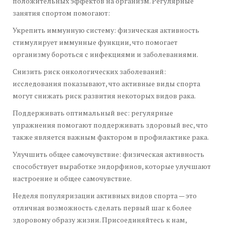
положительных эффектов на организм. Регулярные
занятия спортом помогают:
Укрепить иммунную систему: физическая активность
стимулирует иммунные функции, что помогает
организму бороться с инфекциями и заболеваниями.
Снизить риск онкологических заболеваний:
исследования показывают, что активные виды спорта
могут снижать риск развития некоторых видов рака.
Поддерживать оптимальный вес: регулярные
упражнения помогают поддерживать здоровый вес, что
также является важным фактором в профилактике рака.
Улучшить общее самочувствие: физическая активность
способствует выработке эндорфинов, которые улучшают
настроение и общее самочувствие.
Неделя популяризации активных видов спорта — это
отличная возможность сделать первый шаг к более
здоровому образу жизни. Присоединяйтесь к нам,