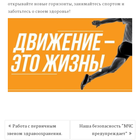
открывайте новые горизонты, занимайтесь спортом и
заботьтесь о своем здоровье!
Навигация
Работа с первичным
Наша безопасность “МЧС
по
звеном здравоохранения.
предупреждает”
записям