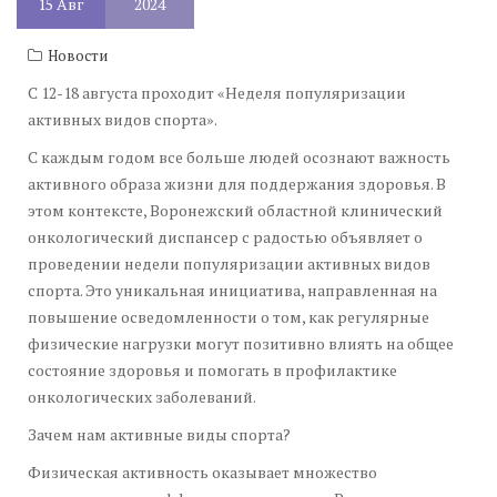
15
Авг
2024
Новости
С 12-18 августа проходит «Неделя популяризации
активных видов спорта».
С каждым годом все больше людей осознают важность
активного образа жизни для поддержания здоровья. В
этом контексте, Воронежский областной клинический
онкологический диспансер с радостью объявляет о
проведении недели популяризации активных видов
спорта. Это уникальная инициатива, направленная на
повышение осведомленности о том, как регулярные
физические нагрузки могут позитивно влиять на общее
состояние здоровья и помогать в профилактике
онкологических заболеваний.
Зачем нам активные виды спорта?
Физическая активность оказывает множество