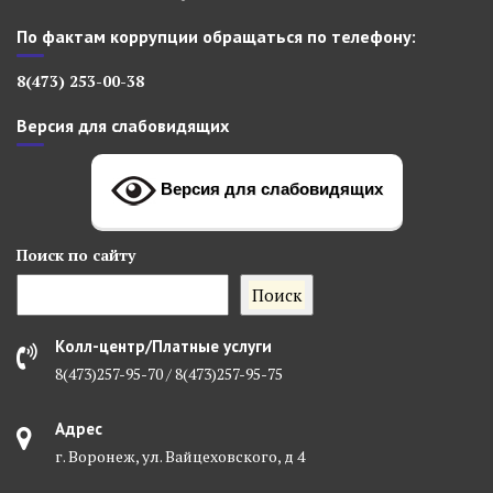
По фактам коррупции обращаться по телефону:
8(473) 253-00-38
Версия для слабовидящих
Версия для слабовидящих
Поиск
по сайту
Поиск
Колл-центр/Платные услуги
8(473)257-95-70 / 8(473)257-95-75
Адрес
г. Воронеж, ул. Вайцеховского, д 4