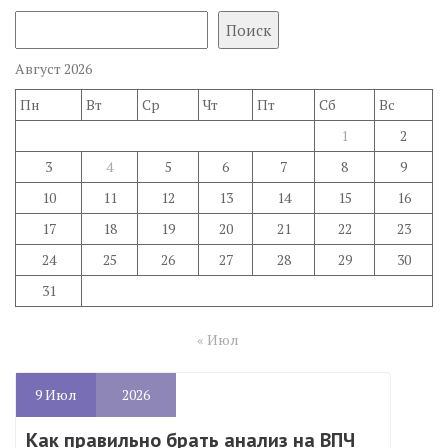
Поиск
Август 2026
Пн
Вт
Ср
Чт
Пт
Сб
Вс
1
2
3
4
5
6
7
8
9
10
11
12
13
14
15
16
17
18
19
20
21
22
23
24
25
26
27
28
29
30
31
« Июл
9
Июл
2026
Как правильно брать анализ на ВПЧ