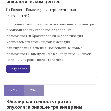
онкологическом центре
,
Новости
Новости радиотерапевтического
отделения №5
В Воронежском областном онкологическом центре
произошло значительное обновление
возможностей брахитерапии. Модернизация
коснулась как техники, так и методик
планирования лечения. Вот основные новые
возможности, внедренные в онкоцентре: • Запуск
специализированного отделения…
Подробнее
13
Мар
2026
Ювелирная точность против
опухоли: в онкоцентре внедрены