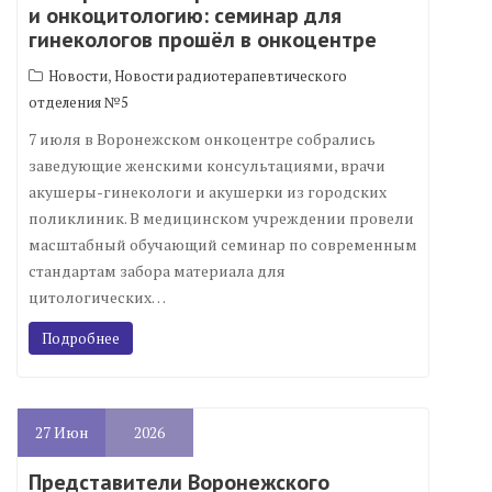
и онкоцитологию: семинар для
гинекологов прошёл в онкоцентре
,
Новости
Новости радиотерапевтического
отделения №5
7 июля в Воронежском онкоцентре собрались
заведующие женскими консультациями, врачи
акушеры-гинекологи и акушерки из городских
поликлиник. В медицинском учреждении провели
масштабный обучающий семинар по современным
стандартам забора материала для
цитологических…
Подробнее
27
Июн
2026
Представители Воронежского