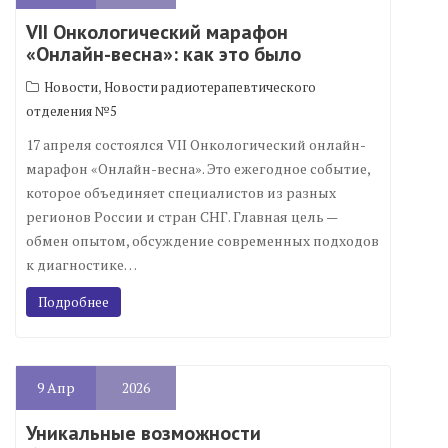
VII Онкологический марафон
«Онлайн-весна»: как это было
,
Новости
Новости радиотерапевтического
отделения №5
17 апреля состоялся VII Онкологический онлайн-
марафон «Онлайн-весна». Это ежегодное событие,
которое объединяет специалистов из разных
регионов России и стран СНГ. Главная цель —
обмен опытом, обсуждение современных подходов
к диагностике…
Подробнее
9
Апр
2026
Уникальные возможности