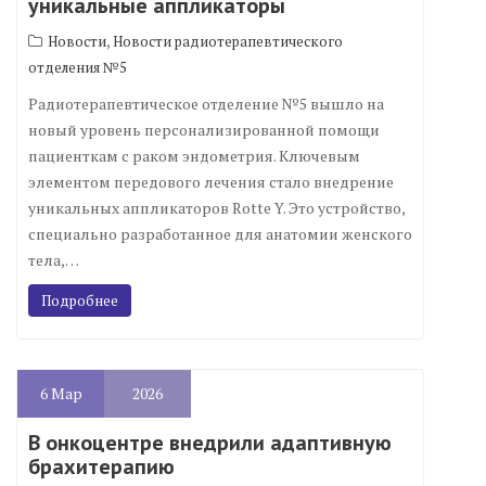
уникальные аппликаторы
,
Новости
Новости радиотерапевтического
отделения №5
Радиотерапевтическое отделение №5 вышло на
новый уровень персонализированной помощи
пациенткам с раком эндометрия. Ключевым
элементом передового лечения стало внедрение
уникальных аппликаторов Rotte Y. Это устройство,
специально разработанное для анатомии женского
тела,…
Подробнее
6
Мар
2026
В онкоцентре внедрили адаптивную
брахитерапию