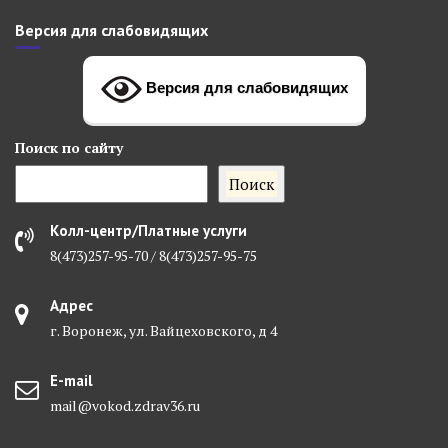
Версия для слабовидящих
Версия для слабовидящих
Поиск
по сайту
Поиск
Колл-центр/Платные услуги
8(473)257-95-70 / 8(473)257-95-75
Адрес
г. Воронеж, ул. Вайцеховского, д 4
E-mail
mail@vokod.zdrav36.ru