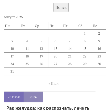
Поиск
Август 2026
Пн
Вт
Ср
Чт
Пт
Сб
Вс
1
2
3
4
5
6
7
8
9
10
11
12
13
14
15
16
17
18
19
20
21
22
23
24
25
26
27
28
29
30
31
« Июл
28
Июл
2026
Рак желудка: как распознать, лечить