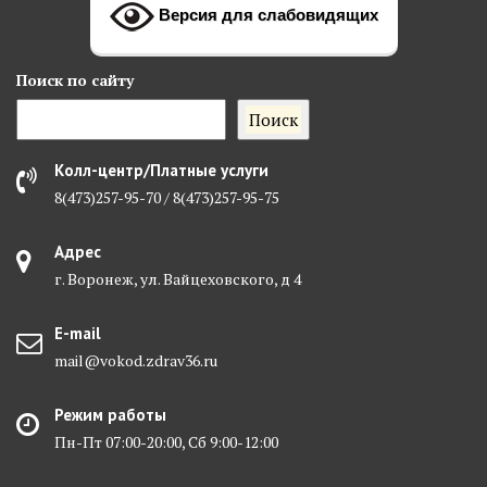
Версия для слабовидящих
Поиск
по сайту
Поиск
Колл-центр/Платные услуги
8(473)257-95-70 / 8(473)257-95-75
Адрес
г. Воронеж, ул. Вайцеховского, д 4
E-mail
mail@vokod.zdrav36.ru
Режим работы
Пн-Пт 07:00-20:00, Сб 9:00-12:00