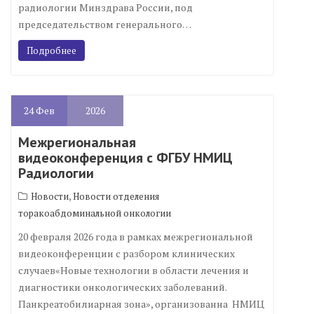
радиологии Минздрава России, под
председательством генерального…
Подробнее
24
Фев
2026
Межрегиональная
видеоконференция с ФГБУ НМИЦ
Радиологии
,
Новости
Новости отделения
торакоабдоминальной онкологии
20 февраля 2026 года в рамках межрегиональной
видеоконференции с разбором клинических
случаев«Новые технологии в области лечения и
диагностики онкологических заболеваний.
Панкреатобилиарная зона», организованна НМИЦ