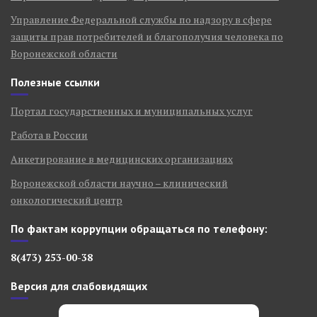
Управление Федеральной службы по надзору в сфере
защиты прав потребителей и благополучия человека по
Воронежской области
Полезные ссылки
Портал государственных и муниципальных услуг
Работа в России
Анкетирование в медицинских организациях
Воронежской области научно – клинический
онкологический центр
По фактам коррупции обращаться по телефону:
8(473) 253-00-38
Версия для слабовидящих