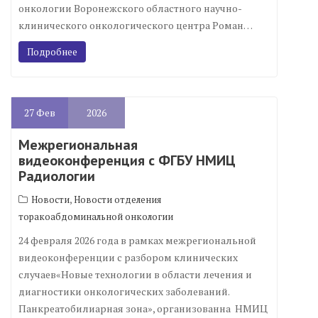
онкологии Воронежского областного научно-
клинического онкологического центра Роман…
Подробнее
27
Фев
2026
Межрегиональная
видеоконференция с ФГБУ НМИЦ
Радиологии
,
Новости
Новости отделения
торакоабдоминальной онкологии
24 февраля 2026 года в рамках межрегиональной
видеоконференции с разбором клинических
случаев«Новые технологии в области лечения и
диагностики онкологических заболеваний.
Панкреатобилиарная зона», организованна НМИЦ