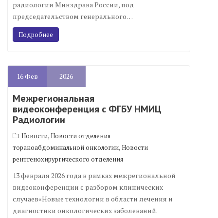
радиологии Минздрава России, под
председательством генерального…
Подробнее
16
Фев
2026
Межрегиональная
видеоконференция с ФГБУ НМИЦ
Радиологии
,
Новости
Новости отделения
,
торакоабдоминальной онкологии
Новости
рентгенохирургического отделения
13 февраля 2026 года в рамках межрегиональной
видеоконференции с разбором клинических
случаев«Новые технологии в области лечения и
диагностики онкологических заболеваний.