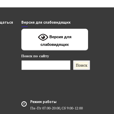
щаться
Версия для слабовидящих
Версия для
слабовидящих
Поиск
по сайту
Поиск
Режим работы
Пн-Пт 07:00-20:00, Сб 9:00-12:00