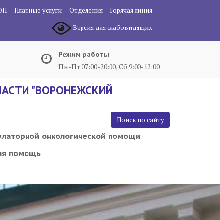
ОП
Платные услуги
Отделения
Горячая линия
Версия для слабовидящих
Режим работы
Пн-Пт 07:00-20:00, Сб 9:00-12:00
АСТИ "ВОРОНЕЖСКИЙ
Поиск по сайту
улаторной онкологической помощи
ая помощь