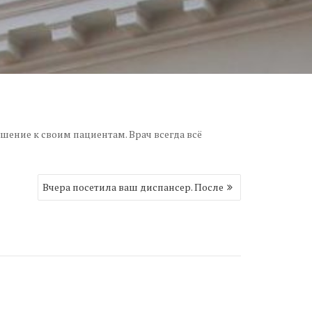
шение к своим пациентам. Врач всегда всё
Вчера посетила ваш диспансер. После